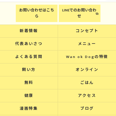
お問い合わせはこち
LINEでのお問い合わ
ら
せ
新着情報
コンセプト
代表あいさつ
メニュー
よくある質問
Wan ok Dogの特徴
飼い方
オンライン
無料
ごはん
健康
アクセス
漫画特集
ブログ