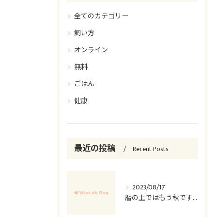
全てのカテゴリー
飼い方
オンライン
無料
ごはん
健康
最近の投稿
Recent Posts
2023/08/17
暦の上ではもう秋ですが…