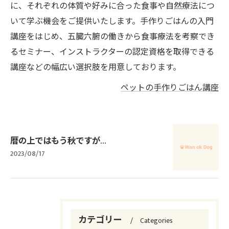
に、それぞれの体質や好みに合った食事や自然療法につ
いて学ぶ機会をご提供いたします。手作りごはんの入門
講座をはじめ、五臓六腑の働きから食事療法を考察でき
るセミナー、インストラクターの認定資格を取得できる
講座などの幅広い選択肢を用意しております。
ペットの手作りごはん講座
暦の上ではもう秋ですが…
2023/08/17
カテゴリー
Categories