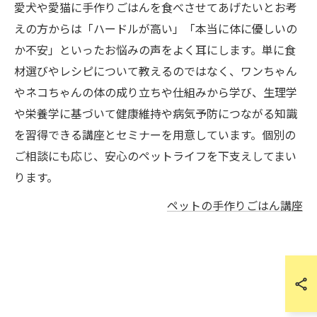
愛犬や愛猫に手作りごはんを食べさせてあげたいとお考
えの方からは「ハードルが高い」「本当に体に優しいの
か不安」といったお悩みの声をよく耳にします。単に食
材選びやレシピについて教えるのではなく、ワンちゃん
やネコちゃんの体の成り立ちや仕組みから学び、生理学
や栄養学に基づいて健康維持や病気予防につながる知識
を習得できる講座とセミナーを用意しています。個別の
ご相談にも応じ、安心のペットライフを下支えしてまい
ります。
ペットの手作りごはん講座