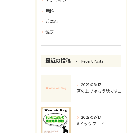
オンライン
無料
ごはん
健康
最近の投稿
Recent Posts
2023/08/17
暦の上ではもう秋ですが…
2023/08/17
#ドックフード