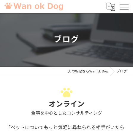
ブログ
犬の相談ならWan ok Dog
ブログ
オンライン
食事を中心としたコンサルティング
「ペットについてもっと気軽に尋ねられる相手がいたら