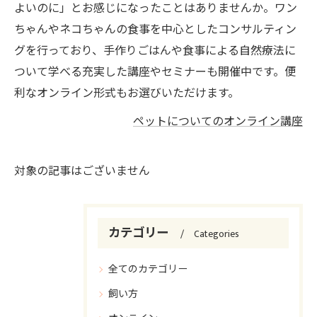
よいのに」とお感じになったことはありませんか。ワン
ちゃんやネコちゃんの食事を中心としたコンサルティン
グを行っており、手作りごはんや食事による自然療法に
ついて学べる充実した講座やセミナーも開催中です。便
利なオンライン形式もお選びいただけます。
ペットについてのオンライン講座
対象の記事はございません
カテゴリー
Categories
全てのカテゴリー
飼い方