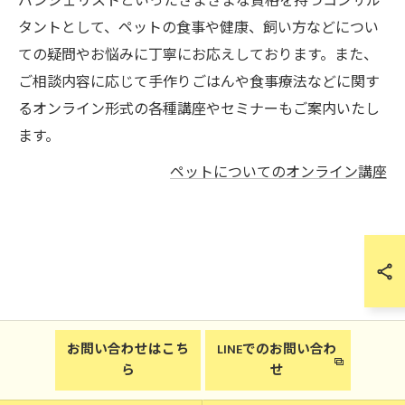
バンジェリストといったさまざまな資格を持つコンサル
タントとして、ペットの食事や健康、飼い方などについ
ての疑問やお悩みに丁寧にお応えしております。また、
ご相談内容に応じて手作りごはんや食事療法などに関す
るオンライン形式の各種講座やセミナーもご案内いたし
ます。
ペットについてのオンライン講座
お問い合わせはこち
LINEでのお問い合わ
ら
せ