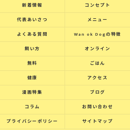
新着情報
コンセプト
代表あいさつ
メニュー
よくある質問
Wan ok Dogの特徴
飼い方
オンライン
無料
ごはん
健康
アクセス
漫画特集
ブログ
コラム
お問い合わせ
プライバシーポリシー
サイトマップ