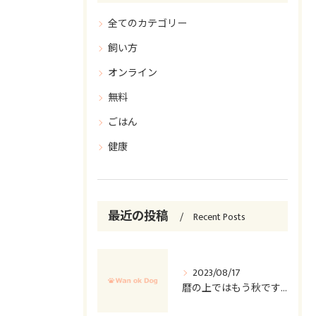
全てのカテゴリー
飼い方
オンライン
無料
ごはん
健康
最近の投稿
Recent Posts
2023/08/17
暦の上ではもう秋ですが…