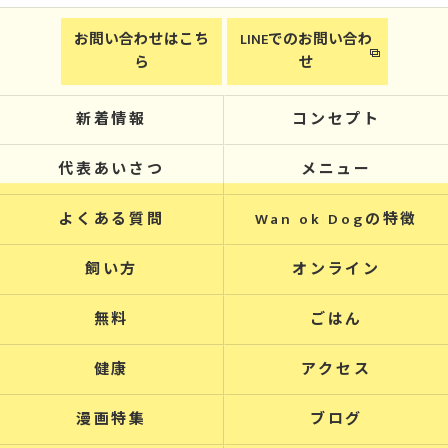
お問い合わせはこち
LINEでのお問い合わ
ら
せ
新着情報
コンセプト
代表あいさつ
メニュー
よくある質問
Wan ok Dogの特徴
飼い方
オンライン
無料
ごはん
健康
アクセス
漫画特集
ブログ