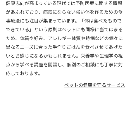
健康志向が高まっている現代では予防医療に関する情報
があふれており、病気にならない強い体を作るための食
事療法にも注目が集まっています。「体は食べたもので
できている」という原則はペットにも同様に当てはまる
ため、体質や好み、アレルギー体質や持病などの個々に
異なるニーズに合った手作りごはんを食べさせてあげた
いとお感じになるかもしれません。栄養学や生理学の視
点から学べる講座を開設し、個別のご相談にも丁寧に対
応しております。
ペットの健康を守るサービス