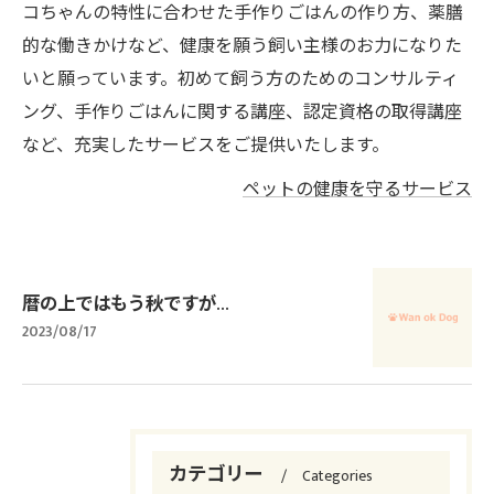
コちゃんの特性に合わせた手作りごはんの作り方、薬膳
的な働きかけなど、健康を願う飼い主様のお力になりた
いと願っています。初めて飼う方のためのコンサルティ
ング、手作りごはんに関する講座、認定資格の取得講座
など、充実したサービスをご提供いたします。
ペットの健康を守るサービス
暦の上ではもう秋ですが…
2023/08/17
カテゴリー
Categories