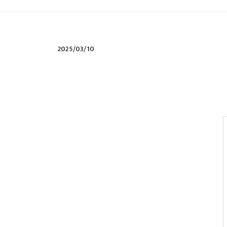
2025/03/10