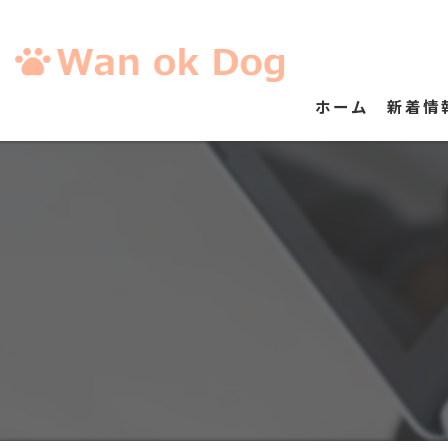
ホーム
新着情