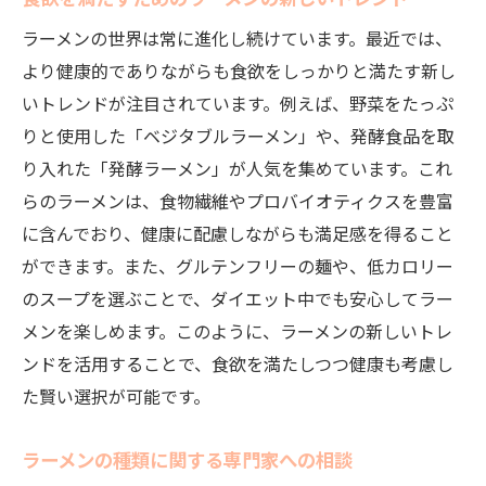
ラーメンの世界は常に進化し続けています。最近では、
より健康的でありながらも食欲をしっかりと満たす新し
いトレンドが注目されています。例えば、野菜をたっぷ
りと使用した「ベジタブルラーメン」や、発酵食品を取
り入れた「発酵ラーメン」が人気を集めています。これ
らのラーメンは、食物繊維やプロバイオティクスを豊富
に含んでおり、健康に配慮しながらも満足感を得ること
ができます。また、グルテンフリーの麺や、低カロリー
のスープを選ぶことで、ダイエット中でも安心してラー
メンを楽しめます。このように、ラーメンの新しいトレ
ンドを活用することで、食欲を満たしつつ健康も考慮し
た賢い選択が可能です。
ラーメンの種類に関する専門家への相談