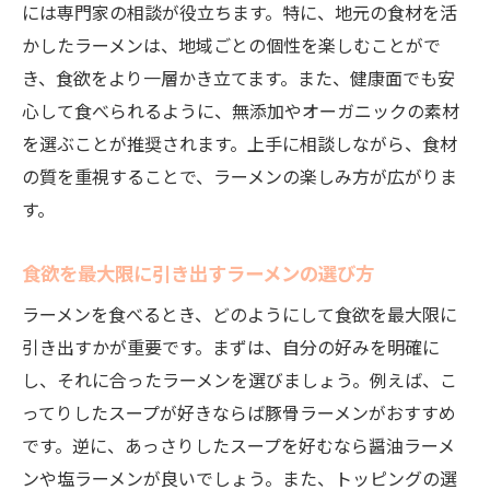
には専門家の相談が役立ちます。特に、地元の食材を活
かしたラーメンは、地域ごとの個性を楽しむことがで
き、食欲をより一層かき立てます。また、健康面でも安
心して食べられるように、無添加やオーガニックの素材
を選ぶことが推奨されます。上手に相談しながら、食材
の質を重視することで、ラーメンの楽しみ方が広がりま
す。
食欲を最大限に引き出すラーメンの選び方
ラーメンを食べるとき、どのようにして食欲を最大限に
引き出すかが重要です。まずは、自分の好みを明確に
し、それに合ったラーメンを選びましょう。例えば、こ
ってりしたスープが好きならば豚骨ラーメンがおすすめ
です。逆に、あっさりしたスープを好むなら醤油ラーメ
ンや塩ラーメンが良いでしょう。また、トッピングの選