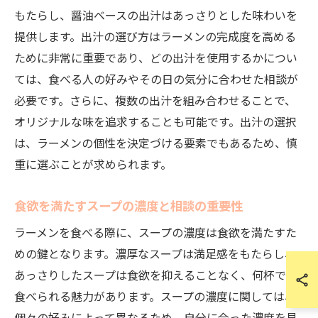
もたらし、醤油ベースの出汁はあっさりとした味わいを
提供します。出汁の選び方はラーメンの完成度を高める
ために非常に重要であり、どの出汁を使用するかについ
ては、食べる人の好みやその日の気分に合わせた相談が
必要です。さらに、複数の出汁を組み合わせることで、
オリジナルな味を追求することも可能です。出汁の選択
は、ラーメンの個性を決定づける要素でもあるため、慎
重に選ぶことが求められます。
食欲を満たすスープの濃度と相談の重要性
ラーメンを食べる際に、スープの濃度は食欲を満たすた
めの鍵となります。濃厚なスープは満足感をもたらし、
あっさりしたスープは食欲を抑えることなく、何杯でも
食べられる魅力があります。スープの濃度に関しては、