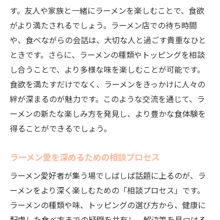
す。友人や家族と一緒にラーメンを楽しむことで、食欲
がより満たされるでしょう。ラーメン店での待ち時間
や、食べながらの会話は、大切な人と過ごす貴重なひと
ときです。さらに、ラーメンの種類やトッピングを相談
し合うことで、より多様な味を楽しむことが可能です。
食欲を満たすだけでなく、ラーメンをきっかけに人々の
絆が深まるのが魅力です。このような交流を通じて、ラ
ーメンの新たな楽しみ方を発見し、より豊かな食体験を
得ることができるでしょう。
ラーメン愛を深めるための相談プロセス
ラーメン愛好者が集う場でしばしば話題に上るのが、ラ
ーメンをより深く楽しむための「相談プロセス」です。
ラーメンの種類や味、トッピングの選び方から、健康に