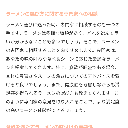
ラーメンの選び方に関する専門家への相談
ラーメン選びに迷った時、専門家に相談するのも一つの
手です。ラーメンは多様な種類があり、どれを選んで良
いか分からないことも多いでしょう。そこで、ラーメン
の専門家に相談することをおすすめします。専門家は、
あなたの味の好みや食べるシーンに応じた最適なラーメ
ンを提案してくれます。特に、食欲が旺盛である場合、
具材の豊富さやスープの濃さについてのアドバイスを受
けると良いでしょう。また、健康面を考慮しながらも満
足感を得られるラーメンの選び方も教えてくれます。こ
のように専門家の意見を取り入れることで、より満足度
の高いラーメン体験ができるでしょう。
食欲を満たすラーメンの味付けの重要性