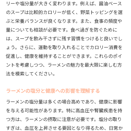
リーや塩分量が大きく変わります。例えば、醤油ベース
のスープは比較的カロリーが低く、野菜トッピングを選
ぶと栄養バランスが良くなります。また、食事の頻度や
量についても相談が必要です。食べ過ぎを防ぐために
は、スープを飲み干さずに残す習慣をつけると良いでし
ょう。さらに、運動を取り入れることでカロリー消費を
促進し、健康を維持することができます。これらのポイ
ントを考慮しつつ、ラーメンの魅力を最大限に楽しむ方
法を模索してください。
ラーメンの塩分と健康への影響を理解する
ラーメンの塩分量は多くの場合高めであり、健康に影響
を与える可能性があります。特に高血圧や腎臓疾患を持
つ方は、ラーメンの摂取に注意が必要です。塩分の取り
すぎは、血圧を上昇させる要因となり得るため、日常か