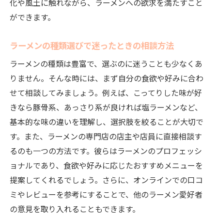
化や風土に触れながら、ラーメンへの欲求を満たすこと
ができます。
ラーメンの種類選びで迷ったときの相談方法
ラーメンの種類は豊富で、選ぶのに迷うことも少なくあ
りません。そんな時には、まず自分の食欲や好みに合わ
せて相談してみましょう。例えば、こってりした味が好
きなら豚骨系、あっさり系が良ければ塩ラーメンなど、
基本的な味の違いを理解し、選択肢を絞ることが大切で
す。また、ラーメンの専門店の店主や店員に直接相談す
るのも一つの方法です。彼らはラーメンのプロフェッシ
ョナルであり、食欲や好みに応じたおすすめメニューを
提案してくれるでしょう。さらに、オンラインでの口コ
ミやレビューを参考にすることで、他のラーメン愛好者
の意見を取り入れることもできます。