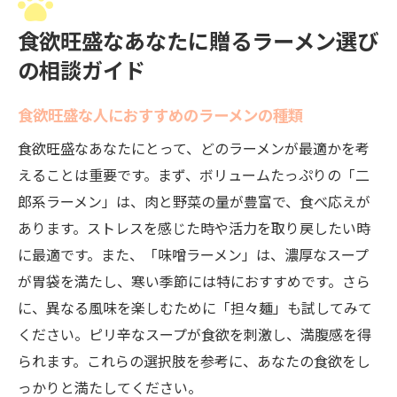
食欲旺盛なあなたに贈るラーメン選び
の相談ガイド
食欲旺盛な人におすすめのラーメンの種類
食欲旺盛なあなたにとって、どのラーメンが最適かを考
えることは重要です。まず、ボリュームたっぷりの「二
郎系ラーメン」は、肉と野菜の量が豊富で、食べ応えが
あります。ストレスを感じた時や活力を取り戻したい時
に最適です。また、「味噌ラーメン」は、濃厚なスープ
が胃袋を満たし、寒い季節には特におすすめです。さら
に、異なる風味を楽しむために「担々麺」も試してみて
ください。ピリ辛なスープが食欲を刺激し、満腹感を得
られます。これらの選択肢を参考に、あなたの食欲をし
っかりと満たしてください。