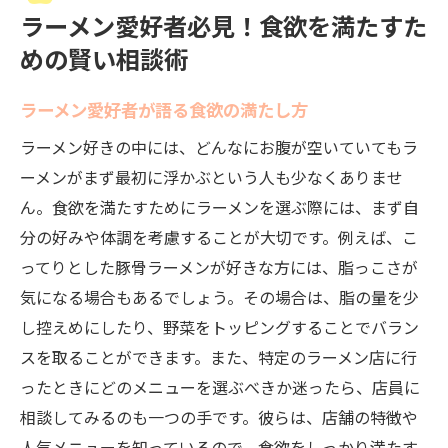
ラーメン愛好者必見！食欲を満たすた
めの賢い相談術
ラーメン愛好者が語る食欲の満たし方
ラーメン好きの中には、どんなにお腹が空いていてもラ
ーメンがまず最初に浮かぶという人も少なくありませ
ん。食欲を満たすためにラーメンを選ぶ際には、まず自
分の好みや体調を考慮することが大切です。例えば、こ
ってりとした豚骨ラーメンが好きな方には、脂っこさが
気になる場合もあるでしょう。その場合は、脂の量を少
し控えめにしたり、野菜をトッピングすることでバラン
スを取ることができます。また、特定のラーメン店に行
ったときにどのメニューを選ぶべきか迷ったら、店員に
相談してみるのも一つの手です。彼らは、店舗の特徴や