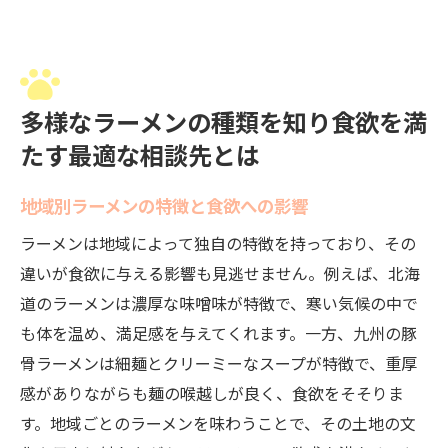
多様なラーメンの種類を知り食欲を満
たす最適な相談先とは
地域別ラーメンの特徴と食欲への影響
ラーメンは地域によって独自の特徴を持っており、その
違いが食欲に与える影響も見逃せません。例えば、北海
道のラーメンは濃厚な味噌味が特徴で、寒い気候の中で
も体を温め、満足感を与えてくれます。一方、九州の豚
骨ラーメンは細麺とクリーミーなスープが特徴で、重厚
感がありながらも麺の喉越しが良く、食欲をそそりま
す。地域ごとのラーメンを味わうことで、その土地の文