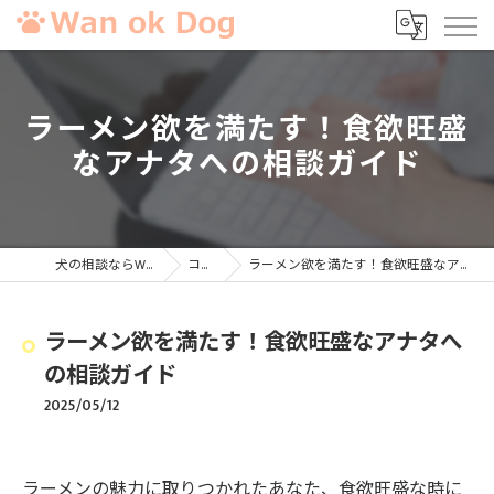
ラーメン欲を満たす！食欲旺盛
なアナタへの相談ガイド
犬の相談ならWan ok Dog
コラム
ラーメン欲を満たす！食欲旺盛なアナタへの相談ガイド
ラーメン欲を満たす！食欲旺盛なアナタへ
の相談ガイド
2025/05/12
ラーメンの魅力に取りつかれたあなた、食欲旺盛な時に