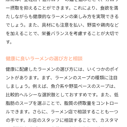
ー摂取を抑えることができます。これにより、食欲を満
たしながらも健康的なラーメンの楽しみ方を実現できる
でしょう。また、具材にも注意を払い、野菜や鶏肉など
を加えることで、栄養バランスを考慮することが大切で
す。
健康に良いラーメンの選び方と相談
健康に配慮したラーメンの選び方には、いくつかのポイ
ントがあります。まず、ラーメンのスープの種類に注目
しましょう。例えば、魚介系や野菜ベースのスープは、
比較的ヘルシーな選択肢としておすすめです。また、低
脂肪のスープを選ぶことで、脂質の摂取量をコントロー
ルできます。さらに、ラーメン店で相談することも一つ
の手です。お店のスタッフに相談することで、カスタマ