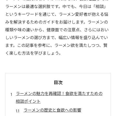
ラーメンは最適な選択肢です。中でも、今日は「相談」
というキーワードを通じて、ラーメン愛好者が抱える悩
みを解決するためのガイドをお届けします。ラーメンの
種類や味の違いから、健康面での注意点、さらにはおい
しいラーメンの選び方まで、幅広い情報を盛り込んでい
ます。この記事を参考に、ラーメン欲を満たしつつ、賢
く楽しむ方法を学びましょう。
目次
ラーメンの魅力を再確認！食欲を満たすための
相談ポイント
ラーメンの歴史と食欲への影響