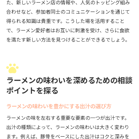
た、新しいラーメン店の情報や、人気のトッピング組み
合わせなど、参加者同士のコミュニケーションを通じて
得られる知識は貴重です。こうした場を活用すること
で、ラーメン愛好者はお互いに刺激を受け、さらに食欲
を満たす新しい方法を見つけることができるでしょう。
ラーメンの味わいを深めるための相談
ポイントを探る
ラーメンの味わいを豊かにする出汁の選び方
ラーメンの味を左右する重要な要素の一つが出汁です。
出汁の種類によって、ラーメンの味わいは大きく変わり
ます。例えば、豚骨をベースにした出汁はコクと深みを