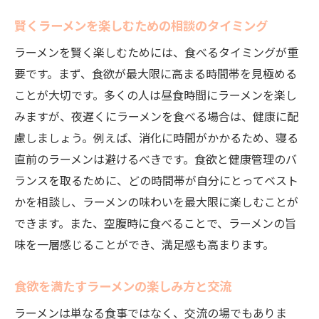
賢くラーメンを楽しむための相談のタイミング
ラーメンを賢く楽しむためには、食べるタイミングが重
要です。まず、食欲が最大限に高まる時間帯を見極める
ことが大切です。多くの人は昼食時間にラーメンを楽し
みますが、夜遅くにラーメンを食べる場合は、健康に配
慮しましょう。例えば、消化に時間がかかるため、寝る
直前のラーメンは避けるべきです。食欲と健康管理のバ
ランスを取るために、どの時間帯が自分にとってベスト
かを相談し、ラーメンの味わいを最大限に楽しむことが
できます。また、空腹時に食べることで、ラーメンの旨
味を一層感じることができ、満足感も高まります。
食欲を満たすラーメンの楽しみ方と交流
ラーメンは単なる食事ではなく、交流の場でもありま