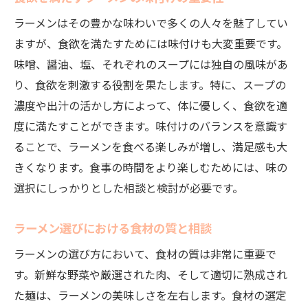
ラーメンはその豊かな味わいで多くの人々を魅了してい
ますが、食欲を満たすためには味付けも大変重要です。
味噌、醤油、塩、それぞれのスープには独自の風味があ
り、食欲を刺激する役割を果たします。特に、スープの
濃度や出汁の活かし方によって、体に優しく、食欲を適
度に満たすことができます。味付けのバランスを意識す
ることで、ラーメンを食べる楽しみが増し、満足感も大
きくなります。食事の時間をより楽しむためには、味の
選択にしっかりとした相談と検討が必要です。
ラーメン選びにおける食材の質と相談
ラーメンの選び方において、食材の質は非常に重要で
す。新鮮な野菜や厳選された肉、そして適切に熟成され
た麺は、ラーメンの美味しさを左右します。食材の選定