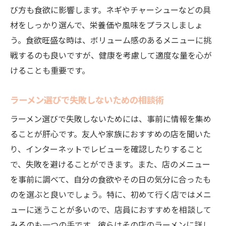
び方も食欲に影響します。ネギやチャーシューなどの具
材をしっかり選んで、栄養価や風味をプラスしましょ
う。食欲旺盛な時は、ボリューム感のあるメニューに挑
戦するのも良いですが、健康を考慮して適度な量を心が
けることも重要です。
ラーメン選びで失敗しないための相談術
ラーメン選びで失敗しないためには、事前に情報を集め
ることが肝心です。友人や家族におすすめの店を聞いた
り、インターネットでレビューを確認したりすること
で、失敗を避けることができます。また、店のメニュー
を事前に調べて、自分の食欲やその日の気分に合ったも
のを選ぶと良いでしょう。特に、初めて行く店ではメニ
ューに迷うことが多いので、店員におすすめを相談して
みるのも一つの手です。彼らはその店のラーメンに詳し