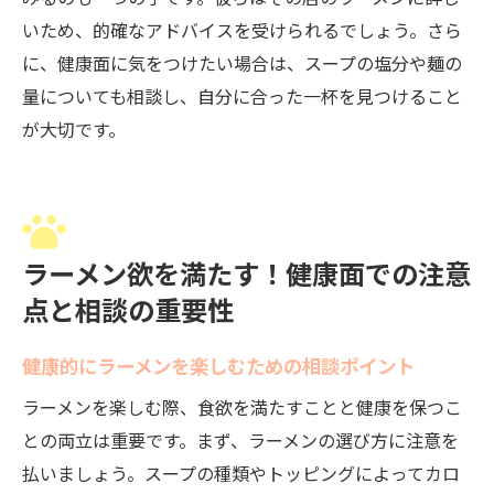
いため、的確なアドバイスを受けられるでしょう。さら
に、健康面に気をつけたい場合は、スープの塩分や麺の
量についても相談し、自分に合った一杯を見つけること
が大切です。
ラーメン欲を満たす！健康面での注意
点と相談の重要性
健康的にラーメンを楽しむための相談ポイント
ラーメンを楽しむ際、食欲を満たすことと健康を保つこ
との両立は重要です。まず、ラーメンの選び方に注意を
払いましょう。スープの種類やトッピングによってカロ