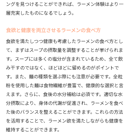
ングを見つけることができれば、ラーメン体験はより一
層充実したものになるでしょう。
食欲と健康を両立させるラーメンの食べ方
食欲を満たしつつ健康も考慮したラーメンの食べ方とし
て、まずはスープの摂取量を調整することが挙げられま
す。スープには多くの塩分が含まれているため、全て飲
み干すのではなく、ほどほどに留めるのがポイントで
す。また、麺の種類を選ぶ際にも注意が必要です。全粒
粉を使用した麺は食物繊維が豊富で、健康的な選択と言
えます。さらに、食後の水分補給は必須です。適切な水
分摂取により、身体の代謝が促進され、ラーメンを食べ
た後のバランスを整えることができます。これらの方法
を活用することで、ラーメン欲を満たしながらも健康を
維持することができます。