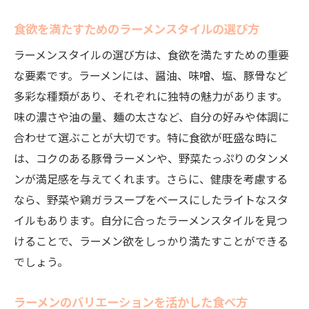
食欲を満たすためのラーメンスタイルの選び方
ラーメンスタイルの選び方は、食欲を満たすための重要
な要素です。ラーメンには、醤油、味噌、塩、豚骨など
多彩な種類があり、それぞれに独特の魅力があります。
味の濃さや油の量、麺の太さなど、自分の好みや体調に
合わせて選ぶことが大切です。特に食欲が旺盛な時に
は、コクのある豚骨ラーメンや、野菜たっぷりのタンメ
ンが満足感を与えてくれます。さらに、健康を考慮する
なら、野菜や鶏ガラスープをベースにしたライトなスタ
イルもあります。自分に合ったラーメンスタイルを見つ
けることで、ラーメン欲をしっかり満たすことができる
でしょう。
ラーメンのバリエーションを活かした食べ方