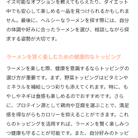
イズ可能なオプションを教えてもらえたり、ダイエット
中でも安心して楽しめる一品を見つけられるかもしれま
せん。最後に、ヘルシーなラーメンを探す際には、自分
の体調や好みに合ったラーメンを選び、相談しながら探
求する姿勢が大切です。
ラーメンを賢く楽しむための健康的なトッピング
ラーメンを楽しむ際、健康を意識するならトッピングの
選び方が重要です。まず、野菜トッピングはビタミンや
ミネラルを補給しつつ彩りも添えてくれます。特に、も
やしやネギは食感も楽しめるのでおすすめです。さら
に、プロテイン源として鶏肉や豆腐を選ぶことで、満足
感を得ながらもカロリーを抑えることができます。これ
らのトッピングを活用すれば、ラーメンを賢く楽しみつ
つ健康も守ることが可能です。また、自分好みのトッピ