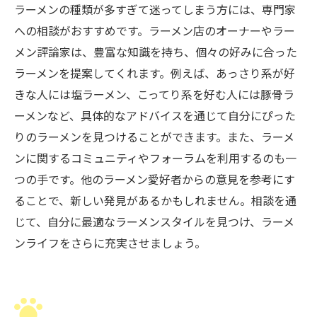
ラーメンの種類が多すぎて迷ってしまう方には、専門家
への相談がおすすめです。ラーメン店のオーナーやラー
メン評論家は、豊富な知識を持ち、個々の好みに合った
ラーメンを提案してくれます。例えば、あっさり系が好
きな人には塩ラーメン、こってり系を好む人には豚骨ラ
ーメンなど、具体的なアドバイスを通じて自分にぴった
りのラーメンを見つけることができます。また、ラーメ
ンに関するコミュニティやフォーラムを利用するのも一
つの手です。他のラーメン愛好者からの意見を参考にす
ることで、新しい発見があるかもしれません。相談を通
じて、自分に最適なラーメンスタイルを見つけ、ラーメ
ンライフをさらに充実させましょう。