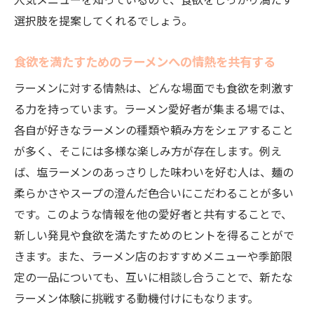
人気メニューを知っているので、食欲をしっかり満たす
選択肢を提案してくれるでしょう。
食欲を満たすためのラーメンへの情熱を共有する
ラーメンに対する情熱は、どんな場面でも食欲を刺激す
る力を持っています。ラーメン愛好者が集まる場では、
各自が好きなラーメンの種類や頼み方をシェアすること
が多く、そこには多様な楽しみ方が存在します。例え
ば、塩ラーメンのあっさりした味わいを好む人は、麺の
柔らかさやスープの澄んだ色合いにこだわることが多い
です。このような情報を他の愛好者と共有することで、
新しい発見や食欲を満たすためのヒントを得ることがで
きます。また、ラーメン店のおすすめメニューや季節限
定の一品についても、互いに相談し合うことで、新たな
ラーメン体験に挑戦する動機付けにもなります。