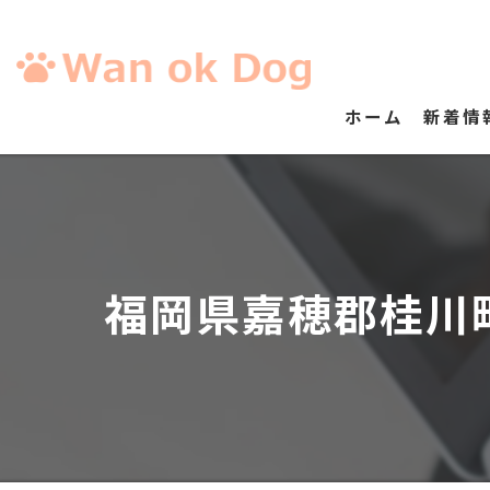
ホーム
新着情
福岡県嘉穂郡桂川