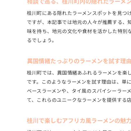
相談で巡る、桂川町内の隠れたラーメ
桂川町にある隠れたラーメンスポットを見つ
ですが、本記事では地元の人々が推薦する、
味を持ち、地元の文化や食材を活かした特別
るでしょう。
異国情緒たっぷりのラーメンを試す理
桂川町では、異国情緒あふれるラーメンを楽
です。このようなラーメンを試す理由は、単
ベースラーメンや、タイ風のスパイシーラー
て、これらのユニークなラーメンを提供する
桂川で楽しむアフリカ風ラーメンの魅