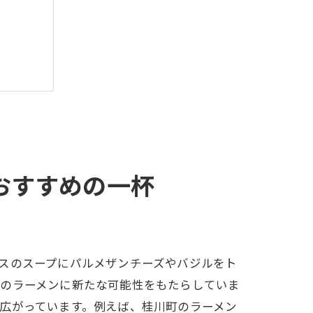
おすすめの一杯
スのスープにパルメザンチーズやバジルをト
存のラーメンに新たな可能性をもたらしていま
広がっています。例えば、桂川町のラーメン