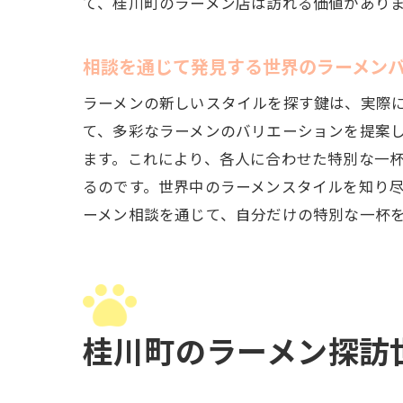
て、桂川町のラーメン店は訪れる価値があり
相談を通じて発見する世界のラーメン
桂
ラーメンの新しいスタイルを探す鍵は、実際
て、多彩なラーメンのバリエーションを提案
ます。これにより、各人に合わせた特別な一
るのです。世界中のラーメンスタイルを知り
ーメン相談を通じて、自分だけの特別な一杯
地
桂川町のラーメン探訪