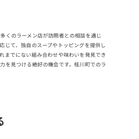
、多くのラーメン店が訪問者との相談を通じ
応じて、独自のスープやトッピングを提供し
これまでにない組み合わせや味わいを発見でき
魅力を見つける絶好の機会です。桂川町でのラ
る