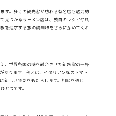
ります。多くの観光客が訪れる有名店も魅力的
じて見つかるラーメン店は、独自のレシピや風
体験を追求する旅の醍醐味をさらに深めてくれ
加え、世界各国の味を融合させた新感覚の一杯
があります。例えば、イタリアン風のトマト
に新しい発見をもたらします。相談を通じ
ひとつです。