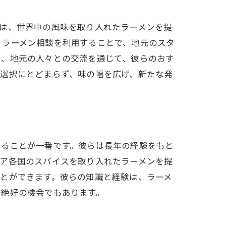
は、世界中の風味を取り入れたラーメンを提
。ラーメン相談を利用することで、地元のスタ
た、地元の人々との交流を通じて、彼らのおす
の選択にとどまらず、味の幅を広げ、新たな発
みることが一番です。彼らは長年の経験をもと
ジア各国のスパイスを取り入れたラーメンを提
とができます。彼らの知識と経験は、ラーメ
る絶好の機会でもあります。