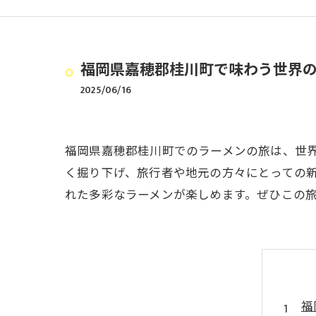
福岡県嘉穂郡桂川町で味わう世界の
2025/06/16
福岡県嘉穂郡桂川町でのラーメンの旅は、世
く掘り下げ、旅行者や地元の方々にとっての
れた多彩なラーメンが楽しめます。ぜひこの
福