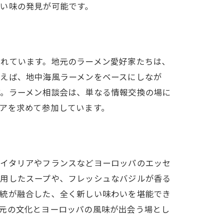
い味の発見が可能です。
まれています。地元のラーメン愛好家たちは、
例えば、地中海風ラーメンをベースにしなが
す。ラーメン相談会は、単なる情報交換の場に
アを求めて参加しています。
、イタリアやフランスなどヨーロッパのエッセ
使用したスープや、フレッシュなバジルが香る
伝統が融合した、全く新しい味わいを堪能でき
元の文化とヨーロッパの風味が出会う場とし