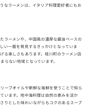
うなラーメンは、イタリア料理愛好者にもお
せたラーメンや、中国風の濃厚な醤油ベースの
しい一面を発見するきっかけとなっていま
げる楽しさもあります。桂川町のラーメン店
たまらない地域となっています。
オリーブオイルや新鮮な海鮮を使うことで知ら
けています。地中海料理は自然の恵みを活か
っさりとした味わいながらもコクのあるスープ