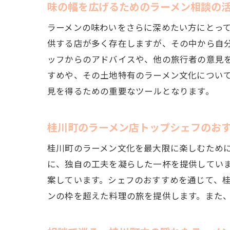
味の幅を広げるためのラーメン相談の
ラーメンの味わいをさらに深めたい方にとっ
供する店が多く存在しますが、その中から自
ッフからのアドバイスや、他の旅行者の意見
すめや、その土地特有のラーメン文化につい
見を得るための重要なツールとなります。
桂川町のラーメン店トップシェフのお
桂川町のラーメン文化を最大限に楽しむため
に、独自の工夫を凝らした一杯を提供してい
案しています。シェフのおすすめを通じて、
ンの枠を超えた料理の旅を提供します。また