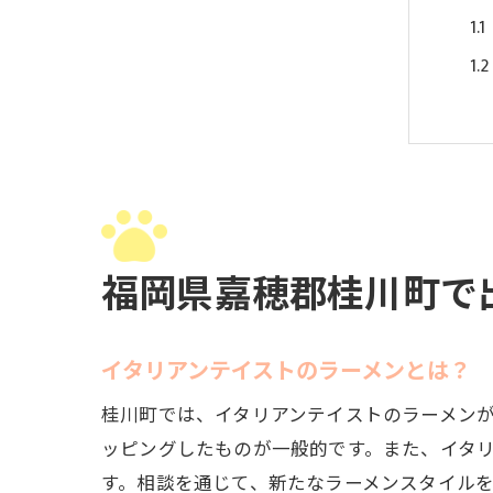
桂
福岡県嘉穂郡桂川町で
イタリアンテイストのラーメンとは？
桂川町では、イタリアンテイストのラーメン
ッピングしたものが一般的です。また、イタ
す。相談を通じて、新たなラーメンスタイル