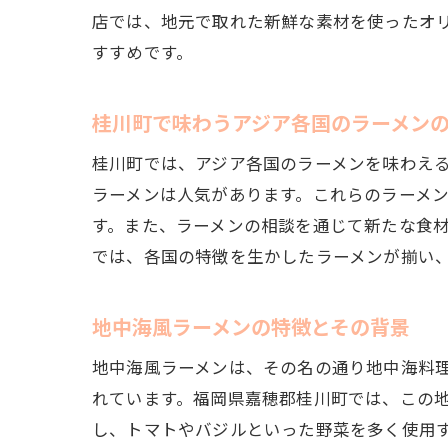
店では、地元で取れた新鮮な素材を使ったオ
地
すすめです。
桂川町で味わうアジア各国のラーメン
桂川町では、アジア各国のラーメンを味わえ
ラーメンは人気があります。これらのラーメ
す。また、ラーメンの相談を通じて新たな食
では、各国の特徴を生かしたラーメンが揃い
ラ
地中海風ラーメンの特徴とその背景
地中海風ラーメンは、その名の通り地中海料
れています。福岡県嘉穂郡桂川町では、この
し、トマトやバジルといった野菜を多く使用