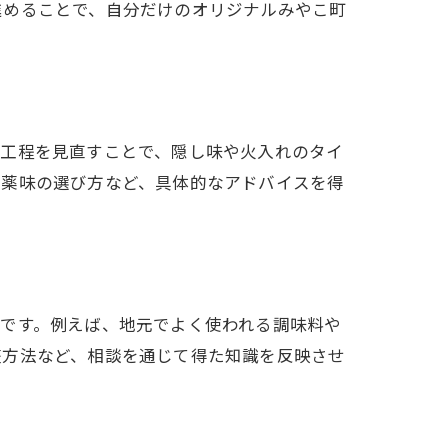
進めることで、自分だけのオリジナルみやこ町
み
の工程を見直すことで、隠し味や火入れのタイ
る薬味の選び方など、具体的なアドバイスを得
です。例えば、地元でよく使われる調味料や
整方法など、相談を通じて得た知識を反映させ