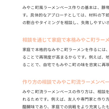
みやこ町風ラーメンベース作りの基本は、豚
す。具体的なアプローチとしては、材料の下
の割合やタイミングを相談し、失敗しやすい
相談を通じて家庭で本格みやこ町ラー
家庭で本格的なみやこ町ラーメンを作るには
ることで再現度が高まるからです。例えば、
ることで、自宅でもみやこ町の味を忠実に再
作り方の相談でみやこ町流ラーメンベ
みやこ町流ラーメンベースの作り方は、相談
れるためです。例えば、友人や専門家と作り
醍醐味であり、家庭での挑戦をより充実した