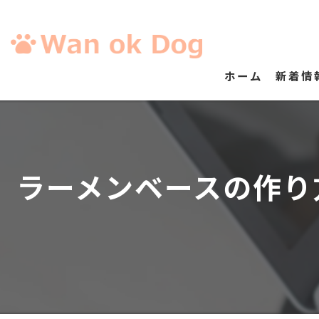
ホーム
新着情
ラーメンベースの作り