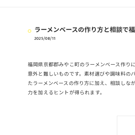
ラーメンベースの作り方と相談で
2025/08/11
福岡県京都郡みやこ町のラーメンベース作り
意外と難しいものです。素材選びや調味料の
たラーメンベースの作り方に加え、相談しな
力を加えるヒントが得られます。