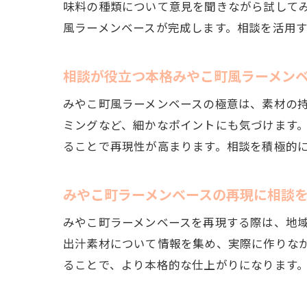
味料の種類について意見を聞きながら試して
風ラーメンベースが完成します。相談を活用
相談が役立つ本格みやこ町風ラーメン
みやこ町風ラーメンベースの極意は、素材の
ミングなど、細かなポイントにも気づけます
ることで再現性が高まります。相談を積極的
みやこ町ラーメンベースの再現に相談
みやこ町ラーメンベースを再現する際は、地
出汁素材について情報を集め、実際に作りな
ることで、より本格的な仕上がりになります