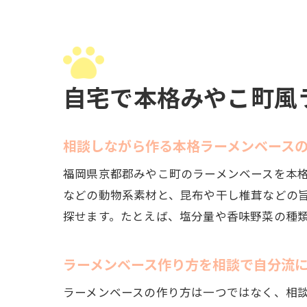
自宅で本格みやこ町風
相談しながら作る本格ラーメンベース
福岡県京都郡みやこ町のラーメンベースを本
などの動物系素材と、昆布や干し椎茸などの
探せます。たとえば、塩分量や香味野菜の種
ラーメンベース作り方を相談で自分流
ラーメンベースの作り方は一つではなく、相