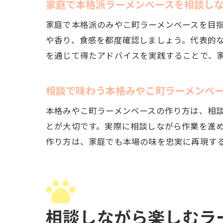
家庭で本格派ラーメンベースを相談し
家庭で本格派のみやこ町ラーメンベースを目
や香り、食感を都度確認しましょう。代表的
を通じて得たアドバイスを実践することで、
相談で味わう本格みやこ町ラーメンベ
本格みやこ町ラーメンベースの作り方は、相
とが大切です。実際に相談しながら作業を進
作り方は、家庭でも本場の味を忠実に再現す
相談しながら楽しむラ