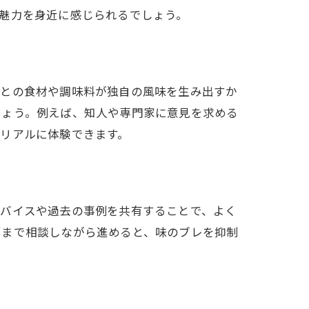
魅力を身近に感じられるでしょう。
ごとの食材や調味料が独自の風味を生み出すか
しょう。例えば、知人や専門家に意見を求める
リアルに体験できます。
ドバイスや過去の事例を共有することで、よく
部まで相談しながら進めると、味のブレを抑制