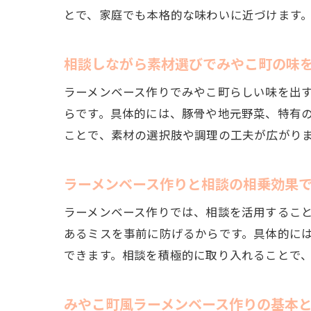
とで、家庭でも本格的な味わいに近づけます
相談しながら素材選びでみやこ町の味
ラーメンベース作りでみやこ町らしい味を出
らです。具体的には、豚骨や地元野菜、特有
ことで、素材の選択肢や調理の工夫が広がり
ラーメンベース作りと相談の相乗効果
ラーメンベース作りでは、相談を活用するこ
あるミスを事前に防げるからです。具体的に
できます。相談を積極的に取り入れることで
みやこ町風ラーメンベース作りの基本