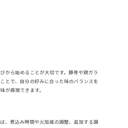
選びから始めることが大切です。豚骨や鶏ガラ
ることで、自分の好みに合った味のバランスを
風味が再現できます。
えば、煮込み時間や火加減の調整、追加する調