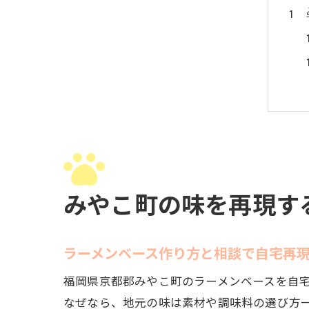
みやこ町の味を再現す
ラーメンベース作り方と相談で自宅再
福岡県京都郡みやこ町のラーメンベースを自
なぜなら、地元の味は素材や調味料の選び方