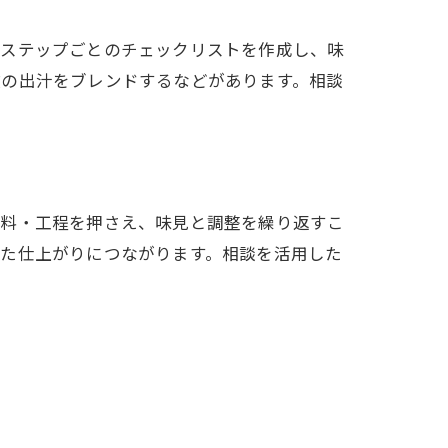
。ステップごとのチェックリストを作成し、味
数の出汁をブレンドするなどがあります。相談
材料・工程を押さえ、味見と調整を繰り返すこ
した仕上がりにつながります。相談を活用した