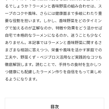
るでしょうか？ラーメンと香味野菜の組み合わせは、ス
ープのコクや風味、さらには健康面まで多岐にわたり重
要な役割を担います。しかし、香味野菜をどのタイミン
グで加えるのが正解なのか、特徴や効果をどう活かせば
自宅で本格的なラーメンになるのか、迷うことも少なく
ありません。本記事ではラーメンと香味野菜に関するさ
まざまな相談に答えつつ、栄養や風味を活かす家庭での
工夫や、野菜くず・ベジブロス活用など実践的なコツも
徹底解説します。読むことで、手持ちの食材を生かしつ
つ健康にも配慮したラーメン作りを自信をもって楽しめ
るようになります。
目次