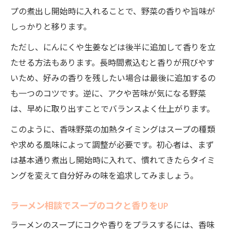
プの煮出し開始時に入れることで、野菜の香りや旨味が
しっかりと移ります。
ただし、にんにくや生姜などは後半に追加して香りを立
たせる方法もあります。長時間煮込むと香りが飛びやす
いため、好みの香りを残したい場合は最後に追加するの
も一つのコツです。逆に、アクや苦味が気になる野菜
は、早めに取り出すことでバランスよく仕上がります。
このように、香味野菜の加熱タイミングはスープの種類
や求める風味によって調整が必要です。初心者は、まず
は基本通り煮出し開始時に入れて、慣れてきたらタイミ
ングを変えて自分好みの味を追求してみましょう。
ラーメン相談でスープのコクと香りをUP
ラーメンのスープにコクや香りをプラスするには、香味