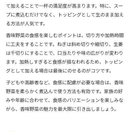
て加えることで一杯の満足度が高まります。特に、スー
プに煮込むだけでなく、トッピングとして生のまま加え
る方法が人気です。
香味野菜の食感を楽しむポイントは、切り方や加熱時間
に工夫をすることです。ねぎは斜め切りや細切り、生姜
は千切りにすることで、口当たりや味の広がりが変わり
ます。加熱しすぎると食感が損なわれるため、トッピン
グとして加える場合は最後にのせるのがコツです。
子どもや高齢者など、食感に配慮が必要な場合は、香味
野菜を柔らかく煮込んで使う方法も有効です。家族の好
みや年齢に合わせて、食感のバリエーションを楽しみな
がら、香味野菜の魅力を最大限に引き出しましょう。