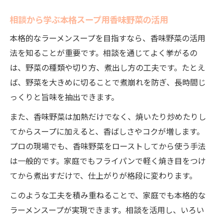
相談から学ぶ本格スープ用香味野菜の活用
本格的なラーメンスープを目指すなら、香味野菜の活用
法を知ることが重要です。相談を通じてよく挙がるの
は、野菜の種類や切り方、煮出し方の工夫です。たとえ
ば、野菜を大きめに切ることで煮崩れを防ぎ、長時間じ
っくりと旨味を抽出できます。
また、香味野菜は加熱だけでなく、焼いたり炒めたりし
てからスープに加えると、香ばしさやコクが増します。
プロの現場でも、香味野菜をローストしてから使う手法
は一般的です。家庭でもフライパンで軽く焼き目をつけ
てから煮出すだけで、仕上がりが格段に変わります。
このような工夫を積み重ねることで、家庭でも本格的な
ラーメンスープが実現できます。相談を活用し、いろい