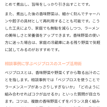
とめて煮出し、旨味をしっかり引き出すことです。
また、煮出した後の香味野菜は、細かく刻んでチャーハ
ンや餃子の具材として再利用することも可能です。こう
した工夫により、家庭でも無駄を減らしつつ、ラーメン
の美味しさと栄養価をアップできます。香味野菜の使い
方に迷った場合は、家庭の冷蔵庫にある残り野菜で気軽
に試してみるのがおすすめです。
相談事例に学ぶベジブロスのスープ活用術
ベジブロスとは、香味野菜や野菜くずから取る出汁のこ
とを指します。相談事例では「ベジブロスを使うことで
ラーメンスープがあっさりしすぎないか」「どのように
組み合わせればコクが出せるか」といった質問が目立ち
ます。コツは、複数の香味野菜くずをバランス良く組み