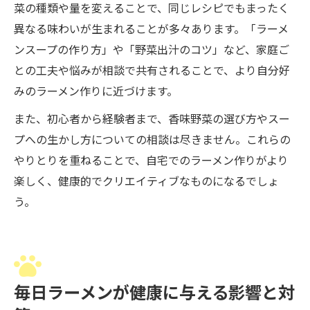
菜の種類や量を変えることで、同じレシピでもまったく
異なる味わいが生まれることが多々あります。「ラーメ
ンスープの作り方」や「野菜出汁のコツ」など、家庭ご
との工夫や悩みが相談で共有されることで、より自分好
みのラーメン作りに近づけます。
また、初心者から経験者まで、香味野菜の選び方やスー
プへの生かし方についての相談は尽きません。これらの
やりとりを重ねることで、自宅でのラーメン作りがより
楽しく、健康的でクリエイティブなものになるでしょ
う。
毎日ラーメンが健康に与える影響と対