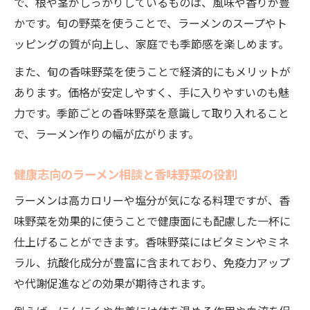
で、根や茎がしっかりしているものは、風味や香りが豊
かです。旬の野菜を使うことで、ラーメンのスープやト
ッピングの質が向上し、家庭でも季節感を楽しめます。
また、旬の香味野菜を使うことで経済的にもメリットが
あります。価格が安定しやすく、手に入りやすいのも魅
力です。季節ごとの香味野菜を意識して取り入れること
で、ラーメン作りの幅が広がります。
健康志向のラーメン相談と香味野菜の役割
ラーメンは高カロリーや塩分が気になる料理ですが、香
味野菜を効果的に使うことで健康面にも配慮した一杯に
仕上げることができます。香味野菜にはビタミンやミネ
ラル、抗酸化成分が豊富に含まれており、免疫力アップ
や代謝促進などの効果が期待されます。