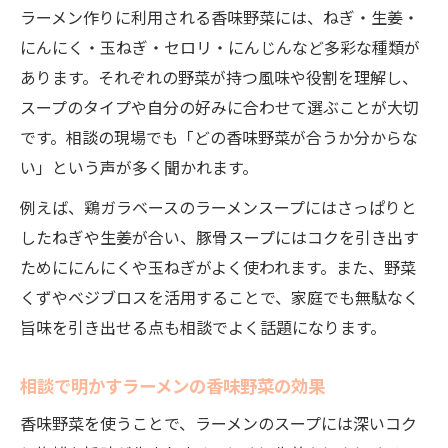
ラーメン作りに利用される香味野菜には、ねぎ・生姜・
にんにく・玉ねぎ・セロリ・にんじんなど多彩な種類が
あります。それぞれの野菜が持つ風味や役割を理解し、
スープのタイプや自分の好みに合わせて選ぶことが大切
です。相談の現場でも「どの香味野菜が合うか分からな
い」という声が多く聞かれます。
例えば、鶏ガラベースのラーメンスープにはさっぱりと
したねぎや生姜が合い、豚骨スープにはコクを引き出す
ためににんにくや玉ねぎがよく使われます。また、野菜
くずやベジブロスを活用することで、家庭でも無駄なく
旨味を引き出せる点も相談でよく話題になります。
相談で明かすラーメンの香味野菜の効果
香味野菜を使うことで、ラーメンのスープには深いコク