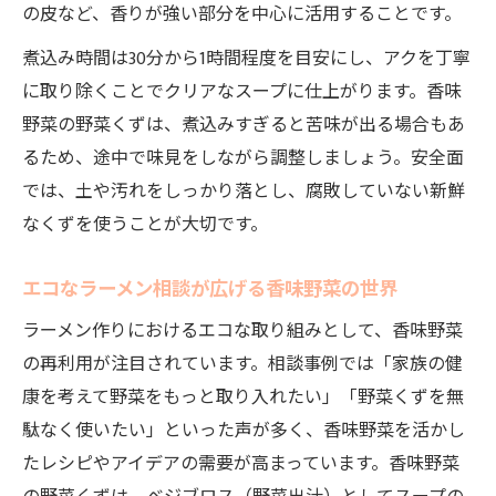
の皮など、香りが強い部分を中心に活用することです。
煮込み時間は30分から1時間程度を目安にし、アクを丁寧
に取り除くことでクリアなスープに仕上がります。香味
野菜の野菜くずは、煮込みすぎると苦味が出る場合もあ
るため、途中で味見をしながら調整しましょう。安全面
では、土や汚れをしっかり落とし、腐敗していない新鮮
なくずを使うことが大切です。
エコなラーメン相談が広げる香味野菜の世界
ラーメン作りにおけるエコな取り組みとして、香味野菜
の再利用が注目されています。相談事例では「家族の健
康を考えて野菜をもっと取り入れたい」「野菜くずを無
駄なく使いたい」といった声が多く、香味野菜を活かし
たレシピやアイデアの需要が高まっています。香味野菜