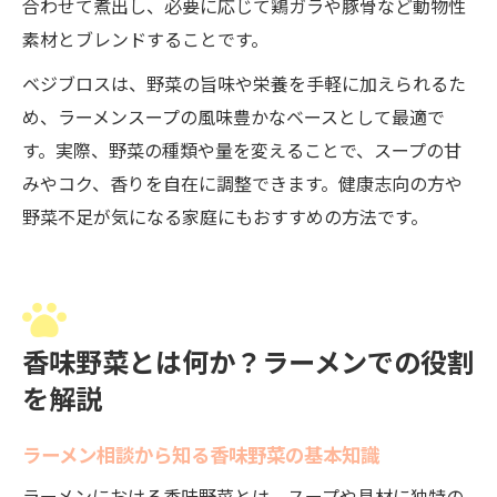
合わせて煮出し、必要に応じて鶏ガラや豚骨など動物性
素材とブレンドすることです。
ベジブロスは、野菜の旨味や栄養を手軽に加えられるた
め、ラーメンスープの風味豊かなベースとして最適で
す。実際、野菜の種類や量を変えることで、スープの甘
みやコク、香りを自在に調整できます。健康志向の方や
野菜不足が気になる家庭にもおすすめの方法です。
香味野菜とは何か？ラーメンでの役割
を解説
ラーメン相談から知る香味野菜の基本知識