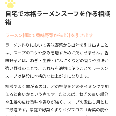
自宅で本格ラーメンスープを作る相談
術
ラーメン相談で香味野菜から出汁を引き出す
ラーメン作りにおいて香味野菜から出汁を引き出すこと
は、スープのコクや深みを増すために欠かせません。香
味野菜とは、ねぎ・生姜・にんにくなどの香りや風味が
強い野菜のことで、これらを適切に使うことでラーメン
スープは格段に本格的な仕上がりになります。
相談でよく挙がるのは、どの野菜をどのタイミングで加
えると良いかという点です。たとえば、ねぎの青い部分
や生姜の皮は旨味や香りが強く、スープの煮出し用とし
て最適です。家庭で野菜くずやベジブロス（野菜の皮や