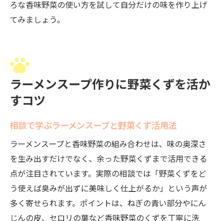
ろな香味野菜の使い方を試して自分だけの味を作り上げ
てみましょう。
ラーメンスープ作りに野菜くずを活か
すコツ
相談で学ぶラーメンスープと野菜くず活用法
ラーメンスープと香味野菜の組み合わせは、味の奥深さ
を生み出すだけでなく、余った野菜くずまで活用できる
点が注目されています。実際の相談では「野菜くずをど
う使えば臭みが出ずに美味しく仕上がるか」という声が
多く寄せられます。ポイントは、ねぎの青い部分やにん
じんの皮、セロリの葉など香味野菜のくずを丁寧に洗