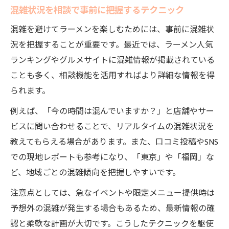
混雑状況を相談で事前に把握するテクニック
混雑を避けてラーメンを楽しむためには、事前に混雑状
況を把握することが重要です。最近では、ラーメン人気
ランキングやグルメサイトに混雑情報が掲載されている
ことも多く、相談機能を活用すればより詳細な情報を得
られます。
例えば、「今の時間は混んでいますか？」と店舗やサー
ビスに問い合わせることで、リアルタイムの混雑状況を
教えてもらえる場合があります。また、口コミ投稿やSNS
での現地レポートも参考になり、「東京」や「福岡」な
ど、地域ごとの混雑傾向を把握しやすいです。
注意点としては、急なイベントや限定メニュー提供時は
予想外の混雑が発生する場合もあるため、最新情報の確
認と柔軟な計画が大切です。こうしたテクニックを駆使