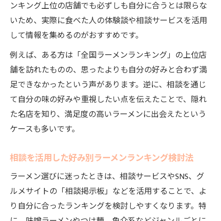
ンキング上位の店舗でも必ずしも自分に合うとは限らな
いため、実際に食べた人の体験談や相談サービスを活用
して情報を集めるのがおすすめです。
例えば、ある方は「全国ラーメンランキング」の上位店
舗を訪れたものの、思ったよりも自分の好みと合わず満
足できなかったという声があります。逆に、相談を通じ
て自分の味の好みや重視したい点を伝えたことで、隠れ
た名店を知り、満足度の高いラーメンに出会えたという
ケースも多いです。
相談を活用した好み別ラーメンランキング検討法
ラーメン選びに迷ったときは、相談サービスやSNS、グ
ルメサイトの「相談掲示板」などを活用することで、よ
り自分に合ったランキングを検討しやすくなります。特