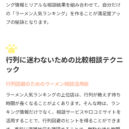
ング情報とリアルな相談結果を組み合わせて、自分だけ
の「ラーメン人気ランキング」を作ることが満足度アッ
プの秘訣となります。
行列に迷わないための比較相談テクニ
ック
行列回避のためのラーメン相談活用術
ラーメン人気ランキングの上位店は、行列が絶えず待ち
時間が長くなることがよくあります。そんな時は、ラン
キング情報だけでなく、相談サービスや口コミサイトを
活用することで、行列回避のヒントを得ることができま