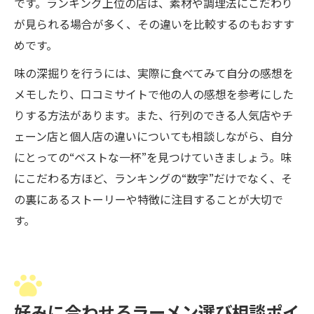
です。ランキング上位の店は、素材や調理法にこだわり
が見られる場合が多く、その違いを比較するのもおすす
めです。
味の深掘りを行うには、実際に食べてみて自分の感想を
メモしたり、口コミサイトで他の人の感想を参考にした
りする方法があります。また、行列のできる人気店やチ
ェーン店と個人店の違いについても相談しながら、自分
にとっての“ベストな一杯”を見つけていきましょう。味
にこだわる方ほど、ランキングの“数字”だけでなく、そ
の裏にあるストーリーや特徴に注目することが大切で
す。