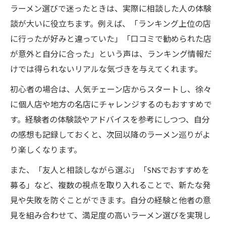
ラーメン選びで迷ったときは、実際に相談した人の体験
談が大いに役立ちます。例えば、「ランキング上位の店
に行ったが好みと違っていた」「口コミで勧められた店
が意外と自分に合った」という声は、ランキング情報だ
けでは得られないリアルな気づきを与えてくれます。
初心者の場合は、人気チェーン店からスタートし、徐々
に個人店や地方の名店にチャレンジするのもおすすめで
す。経験者の体験談やアドバイスを参考にしつつ、自分
の感想も記録しておくと、次回以降のラーメン巡りがよ
り楽しくなります。
また、「友人と相談しながら選ぶ」「SNSでおすすめを
募る」など、複数の視点を取り入れることで、新たな発
見や失敗を防ぐことができます。自分の経験と他者の意
見を組み合わせて、満足度の高いラーメン選びを実現し