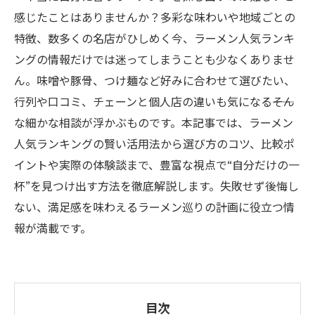
感じたことはありませんか？多彩な味わいや地域ごとの
特徴、数多くの名店がひしめく今、ラーメン人気ランキ
ングの情報だけでは迷ってしまうことも少なくありませ
ん。味噌や豚骨、つけ麺など好みに合わせて選びたい、
行列や口コミ、チェーンと個人店の違いも気になる――そん
な細かな相談が浮かぶものです。本記事では、ラーメン
人気ランキングの賢い活用法から選び方のコツ、比較ポ
イントや実際の体験談まで、豊富な視点で“自分だけの一
杯”を見つけ出す方法を徹底解説します。失敗せず後悔し
ない、満足感を味わえるラーメン巡りの計画に役立つ情
報が満載です。
目次