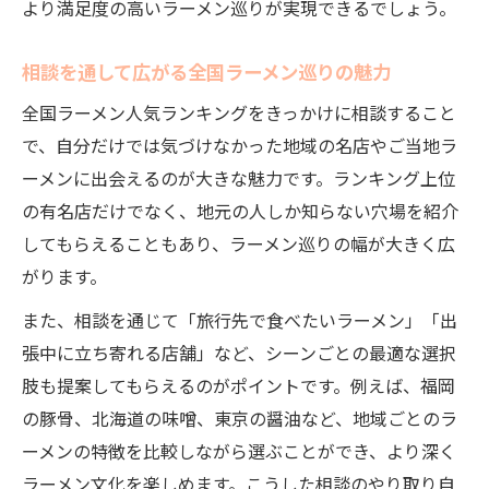
より満足度の高いラーメン巡りが実現できるでしょう。
相談を通して広がる全国ラーメン巡りの魅力
全国ラーメン人気ランキングをきっかけに相談すること
で、自分だけでは気づけなかった地域の名店やご当地ラ
ーメンに出会えるのが大きな魅力です。ランキング上位
の有名店だけでなく、地元の人しか知らない穴場を紹介
してもらえることもあり、ラーメン巡りの幅が大きく広
がります。
また、相談を通じて「旅行先で食べたいラーメン」「出
張中に立ち寄れる店舗」など、シーンごとの最適な選択
肢も提案してもらえるのがポイントです。例えば、福岡
の豚骨、北海道の味噌、東京の醤油など、地域ごとのラ
ーメンの特徴を比較しながら選ぶことができ、より深く
ラーメン文化を楽しめます。こうした相談のやり取り自