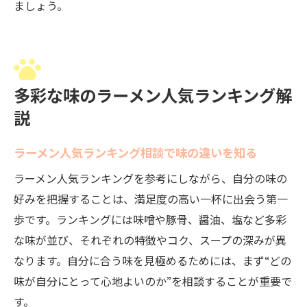
ましょう。
多彩な味のラーメン人気ランキング解
説
ラーメン人気ランキング相談で味の違いを知る
ラーメン人気ランキングを参考にしながら、自分の味の
好みを把握することは、満足度の高い一杯に出会う第一
歩です。ランキングには味噌や豚骨、醤油、塩など多彩
な味が並び、それぞれの特徴やコク、スープの深みが異
なります。自分に合う味を見極めるためには、まず“どの
味が自分にとって心地よいのか”を相談することが重要で
す。