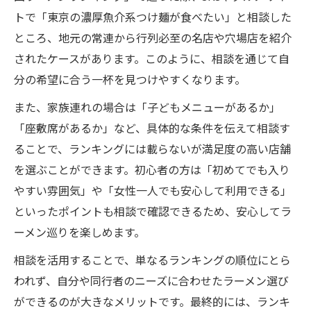
トで「東京の濃厚魚介系つけ麺が食べたい」と相談した
ところ、地元の常連から行列必至の名店や穴場店を紹介
されたケースがあります。このように、相談を通じて自
分の希望に合う一杯を見つけやすくなります。
また、家族連れの場合は「子どもメニューがあるか」
「座敷席があるか」など、具体的な条件を伝えて相談す
ることで、ランキングには載らないが満足度の高い店舗
を選ぶことができます。初心者の方は「初めてでも入り
やすい雰囲気」や「女性一人でも安心して利用できる」
といったポイントも相談で確認できるため、安心してラ
ーメン巡りを楽しめます。
相談を活用することで、単なるランキングの順位にとら
われず、自分や同行者のニーズに合わせたラーメン選び
ができるのが大きなメリットです。最終的には、ランキ