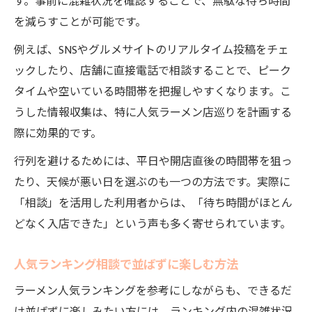
す。事前に混雑状況を確認することで、無駄な待ち時間
を減らすことが可能です。
例えば、SNSやグルメサイトのリアルタイム投稿をチェ
ックしたり、店舗に直接電話で相談することで、ピーク
タイムや空いている時間帯を把握しやすくなります。こ
うした情報収集は、特に人気ラーメン店巡りを計画する
際に効果的です。
行列を避けるためには、平日や開店直後の時間帯を狙っ
たり、天候が悪い日を選ぶのも一つの方法です。実際に
「相談」を活用した利用者からは、「待ち時間がほとん
どなく入店できた」という声も多く寄せられています。
人気ランキング相談で並ばずに楽しむ方法
ラーメン人気ランキングを参考にしながらも、できるだ