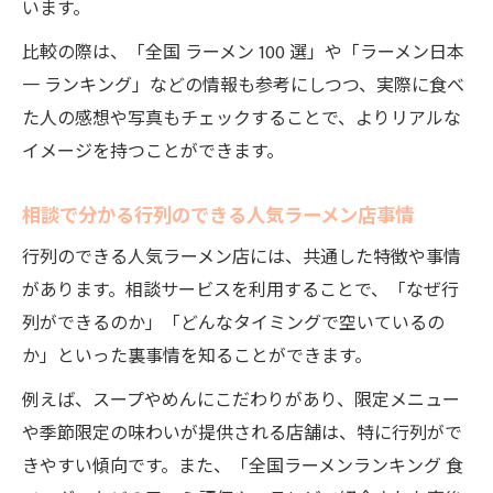
います。
比較の際は、「全国 ラーメン 100 選」や「ラーメン日本
一 ランキング」などの情報も参考にしつつ、実際に食べ
た人の感想や写真もチェックすることで、よりリアルな
イメージを持つことができます。
相談で分かる行列のできる人気ラーメン店事情
行列のできる人気ラーメン店には、共通した特徴や事情
があります。相談サービスを利用することで、「なぜ行
列ができるのか」「どんなタイミングで空いているの
か」といった裏事情を知ることができます。
例えば、スープやめんにこだわりがあり、限定メニュー
や季節限定の味わいが提供される店舗は、特に行列がで
きやすい傾向です。また、「全国ラーメンランキング 食