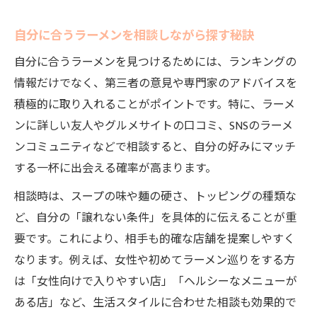
自分に合うラーメンを相談しながら探す秘訣
自分に合うラーメンを見つけるためには、ランキングの
情報だけでなく、第三者の意見や専門家のアドバイスを
積極的に取り入れることがポイントです。特に、ラーメ
ンに詳しい友人やグルメサイトの口コミ、SNSのラーメ
ンコミュニティなどで相談すると、自分の好みにマッチ
する一杯に出会える確率が高まります。
相談時は、スープの味や麺の硬さ、トッピングの種類な
ど、自分の「譲れない条件」を具体的に伝えることが重
要です。これにより、相手も的確な店舗を提案しやすく
なります。例えば、女性や初めてラーメン巡りをする方
は「女性向けで入りやすい店」「ヘルシーなメニューが
ある店」など、生活スタイルに合わせた相談も効果的で