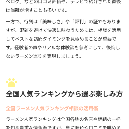
べログ」などの口コミ評価や、テレビで紹介された直後
は混雑が増すことも多いです。
一方で、行列は「美味しさ」や「評判」の証でもありま
すが、混雑を避けて快適に味わうためには、相談を活用
してベストな訪問タイミングを見極めることが重要で
す。経験者の声やリアルな体験談も参考にして、後悔し
ないラーメン巡りを実現しましょう。
全国人気ランキングから選ぶ楽しみ方
全国ラーメン人気ランキング相談の活用術
ラーメン人気ランキングは全国各地の名店や話題の一杯
を知る貴重な情報源ですが、単に順位や口コミを眺める