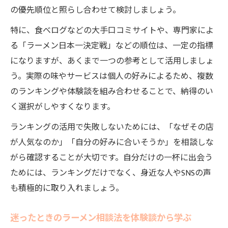
の優先順位と照らし合わせて検討しましょう。
特に、食べログなどの大手口コミサイトや、専門家によ
る「ラーメン日本一決定戦」などの順位は、一定の指標
になりますが、あくまで一つの参考として活用しましょ
う。実際の味やサービスは個人の好みによるため、複数
のランキングや体験談を組み合わせることで、納得のい
く選択がしやすくなります。
ランキングの活用で失敗しないためには、「なぜその店
が人気なのか」「自分の好みに合いそうか」を相談しな
がら確認することが大切です。自分だけの一杯に出会う
ためには、ランキングだけでなく、身近な人やSNSの声
も積極的に取り入れましょう。
迷ったときのラーメン相談法を体験談から学ぶ