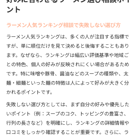
好みに合わせるラーメン選び相談ポイ
ント
ラーメン人気ランキング相談で失敗しない選び方
ラーメン人気ランキングは、多くの人が注目する指標で
すが、単に順位だけを見て決めると後悔することもあり
ます。なぜなら、ランキングは幅広い評価基準や地域ご
との特色、個人の好みが反映されにくい場合があるため
です。特に味噌や豚骨、醤油などのスープの種類や、太
麺・細麺といった麺の特徴は人によって好みが大きく分
かれるポイントです。
失敗しない選び方としては、まず自分の好みや優先した
いポイント（例：スープのコク、トッピングの豊富さ、
行列の長さなど）を明確にし、ランキングの詳細情報や
口コミをしっかり確認することが重要です。さらに、ラ