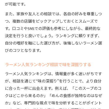
が可能です。
また、家族や友人との相談では、各自の好みを尊重しつ
つ、複数の店舗をピックアップしておくとスムーズで
す。口コミやSNSでの評価も参考にしながら、最終的な
決定を行うと良いでしょう。ランキングに頼りすぎず、
自分の嗜好を軸にした選び方が、後悔しないラーメン選
びのコツとなります。
ラーメン人気ランキング相談で味を深掘りする
ラーメン人気ランキングは、情報量が多く迷いがちです
が、相談を通じて“味の深掘り”を行うことで、より自分
に合った一杯に出会えます。例えば、「このスープのコ
クはどこから来るのか」「めんの食感が独特なのはなぜ
か」など、専門的な視点で味を分析することがポイント