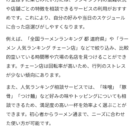
け並ばずに楽しみたい方には、ランキング内の混雑状況
や店舗ごとの特徴を相談できるサービスの利用がおすす
めです。これにより、自分の好みや当日のスケジュール
に合った店選びがしやすくなります。
例えば、「全国ラーメンランキング 都 道府県」や「ラー
メン 人気ランキング チェーン店」などで絞り込み、比較
的空いている時間帯や穴場の名店を見つけることができ
ます。チェーン店は回転率が高いため、行列のストレス
が少ない傾向にあります。
また、人気ランキング相談サービスでは、「味噌」「豚
骨」「つけ麺」など好みの味やトッピングについても相
談できるため、満足度の高い一杯を効率よく選ぶことが
できます。初心者からラーメン通まで、ニーズに合わせ
た使い方が可能です。