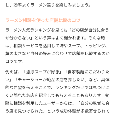
し、効率よくラーメン巡りを楽しみましょう。
ラーメン相談を使った店舗比較のコツ
ラーメン人気ランキングを見ても「どの店が自分に合う
か分からない」という声はよく聞かれます。そんな時
は、相談サービスを活用して味やスープ、トッピング、
麺の太さなど自分の好みに合わせて店舗を比較するのが
コツです。
例えば、「濃厚スープが好き」「自家製麺にこだわりた
い」「チャーシューが絶品の店を探したい」など、具体
的な希望を伝えることで、ランキングだけでは見つけに
くい隠れた名店を紹介してもらえることもあります。実
際に相談を利用したユーザーからは、「自分の味覚に合
う店を見つけられた」という成功体験が多数寄せられて