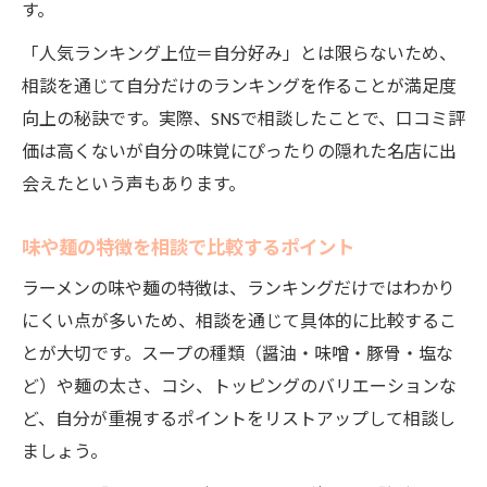
す。
「人気ランキング上位＝自分好み」とは限らないため、
相談を通じて自分だけのランキングを作ることが満足度
向上の秘訣です。実際、SNSで相談したことで、口コミ評
価は高くないが自分の味覚にぴったりの隠れた名店に出
会えたという声もあります。
味や麺の特徴を相談で比較するポイント
ラーメンの味や麺の特徴は、ランキングだけではわかり
にくい点が多いため、相談を通じて具体的に比較するこ
とが大切です。スープの種類（醤油・味噌・豚骨・塩な
ど）や麺の太さ、コシ、トッピングのバリエーションな
ど、自分が重視するポイントをリストアップして相談し
ましょう。