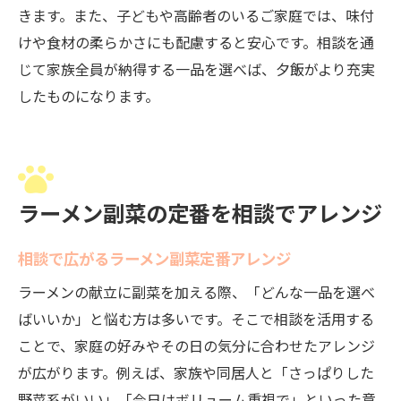
きます。また、子どもや高齢者のいるご家庭では、味付
けや食材の柔らかさにも配慮すると安心です。相談を通
じて家族全員が納得する一品を選べば、夕飯がより充実
したものになります。
ラーメン副菜の定番を相談でアレンジ
相談で広がるラーメン副菜定番アレンジ
ラーメンの献立に副菜を加える際、「どんな一品を選べ
ばいいか」と悩む方は多いです。そこで相談を活用する
ことで、家庭の好みやその日の気分に合わせたアレンジ
が広がります。例えば、家族や同居人と「さっぱりした