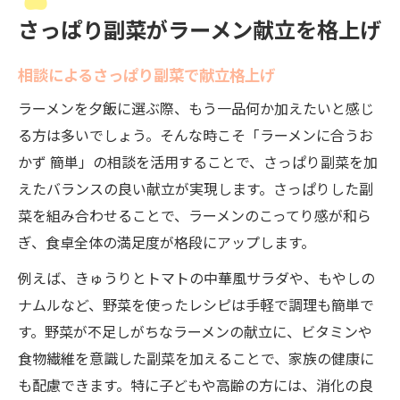
さっぱり副菜がラーメン献立を格上げ
相談によるさっぱり副菜で献立格上げ
ラーメンを夕飯に選ぶ際、もう一品何か加えたいと感じ
る方は多いでしょう。そんな時こそ「ラーメンに合うお
かず 簡単」の相談を活用することで、さっぱり副菜を加
えたバランスの良い献立が実現します。さっぱりした副
菜を組み合わせることで、ラーメンのこってり感が和ら
ぎ、食卓全体の満足度が格段にアップします。
例えば、きゅうりとトマトの中華風サラダや、もやしの
ナムルなど、野菜を使ったレシピは手軽で調理も簡単で
す。野菜が不足しがちなラーメンの献立に、ビタミンや
食物繊維を意識した副菜を加えることで、家族の健康に
も配慮できます。特に子どもや高齢の方には、消化の良