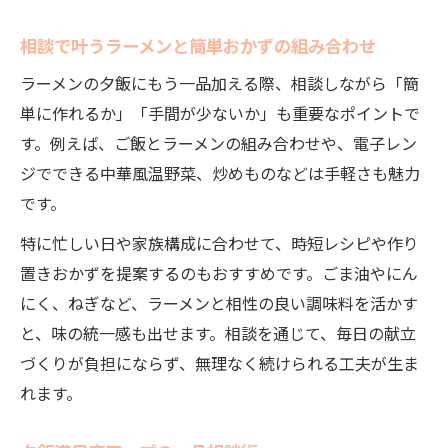
相談で叶うラーメンと簡単おかずの組み合わせ
ラーメンの夕飯にもう一品加える際、相談しながら「簡
単に作れるか」「手間が少ないか」も重要なポイントで
す。例えば、ご飯とラーメンの組み合わせや、電子レン
ジでできる中華風温野菜、炒めものなどは手軽さも魅力
です。
特に忙しい日や家族構成に合わせて、時短レシピや作り
置きおかずを提案するのもおすすめです。ごま油やにん
にく、ねぎなど、ラーメンと相性の良い調味料を活かす
と、味の統一感も出せます。相談を通じて、毎日の献立
づくりが負担にならず、無理なく続けられる工夫が生ま
れます。