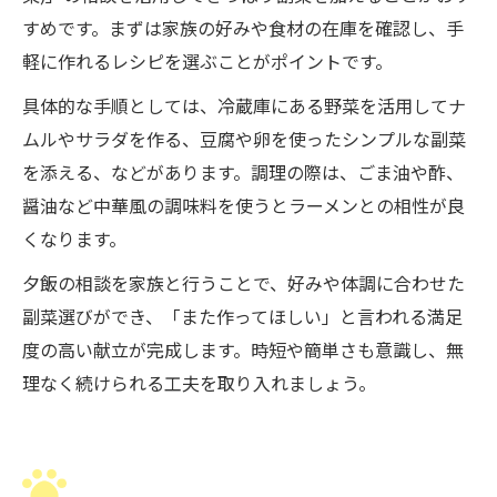
すめです。まずは家族の好みや食材の在庫を確認し、手
軽に作れるレシピを選ぶことがポイントです。
具体的な手順としては、冷蔵庫にある野菜を活用してナ
ムルやサラダを作る、豆腐や卵を使ったシンプルな副菜
を添える、などがあります。調理の際は、ごま油や酢、
醤油など中華風の調味料を使うとラーメンとの相性が良
くなります。
夕飯の相談を家族と行うことで、好みや体調に合わせた
副菜選びができ、「また作ってほしい」と言われる満足
度の高い献立が完成します。時短や簡単さも意識し、無
理なく続けられる工夫を取り入れましょう。