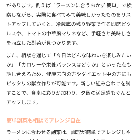
があります。例えば「ラーメンに合うおかず 簡単」で検
索しながら、実際に食べてみて美味しかったものをリス
トアップしていくと、冷蔵庫の残り野菜で作る即席ピク
ルスや、トマトの中華風マリネなど、手軽さと美味しさ
を両立した副菜が見つかります。
また、相談を通じて「今日はどんな味わいを楽しみたい
か」「カロリーや栄養バランスはどうか」といった点も
話し合えるため、健康志向の方やダイエット中の方にも
ピッタリの献立作りが可能です。新しい組み合わせを試
すことで、食卓に彩りが加わり、夕飯の満足感もぐんと
アップします。
簡単副菜も相談でアレンジ自在
ラーメンに合わせる副菜は、調理が簡単でアレンジしや