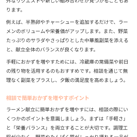
外なリクエストや新しい組み合わせが見つかることもあ
ります。
例えば、半熟卵やチャーシューを追加するだけで、ラー
メンのボリュームや栄養価がアップします。また、野菜
たっぷりのサラダやさっぱりとした中華風副菜を添える
と、献立全体のバランスが良くなります。
手軽におかずを増やすためには、冷蔵庫の常備菜や前日
の残り物を活用するのもおすすめです。相談を通じて無
理なく副菜をプラスし、夕飯の満足度を高めましょう。
相談で簡単おかずを増やすポイント
ラーメン献立に簡単おかずを増やすには、相談の際にい
くつかのポイントを意識しましょう。まずは「手軽さ」
と「栄養バランス」を両立することが大切です。調理工