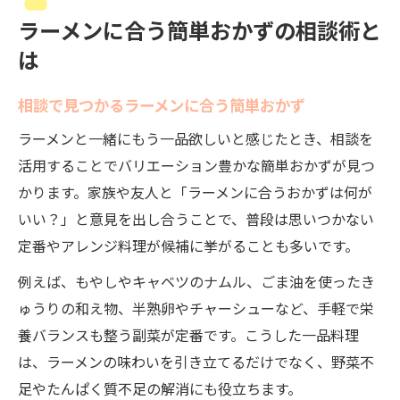
ラーメンに合う簡単おかずの相談術と
は
相談で見つかるラーメンに合う簡単おかず
ラーメンと一緒にもう一品欲しいと感じたとき、相談を
活用することでバリエーション豊かな簡単おかずが見つ
かります。家族や友人と「ラーメンに合うおかずは何が
いい？」と意見を出し合うことで、普段は思いつかない
定番やアレンジ料理が候補に挙がることも多いです。
例えば、もやしやキャベツのナムル、ごま油を使ったき
ゅうりの和え物、半熟卵やチャーシューなど、手軽で栄
養バランスも整う副菜が定番です。こうした一品料理
は、ラーメンの味わいを引き立てるだけでなく、野菜不
足やたんぱく質不足の解消にも役立ちます。