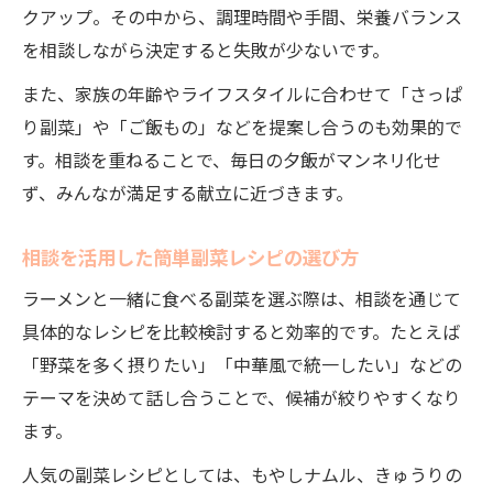
クアップ。その中から、調理時間や手間、栄養バランス
を相談しながら決定すると失敗が少ないです。
また、家族の年齢やライフスタイルに合わせて「さっぱ
り副菜」や「ご飯もの」などを提案し合うのも効果的で
す。相談を重ねることで、毎日の夕飯がマンネリ化せ
ず、みんなが満足する献立に近づきます。
相談を活用した簡単副菜レシピの選び方
ラーメンと一緒に食べる副菜を選ぶ際は、相談を通じて
具体的なレシピを比較検討すると効率的です。たとえば
「野菜を多く摂りたい」「中華風で統一したい」などの
テーマを決めて話し合うことで、候補が絞りやすくなり
ます。
人気の副菜レシピとしては、もやしナムル、きゅうりの