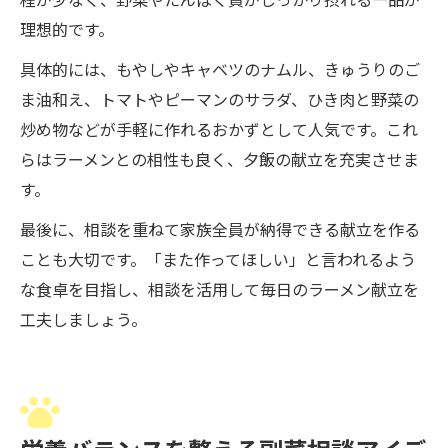
程が少なく、野菜やたんぱく質がしっかり摂れる一品が
理想的です。
具体的には、もやしやキャベツのナムル、きゅうりのご
ま油和え、トマトやピーマンのサラダ、ひき肉と野菜の
炒め物などが手軽に作れるおかずとして人気です。これ
らはラーメンとの相性も良く、夕飯の献立を充実させま
す。
最後に、相談を重ねて家族全員が納得できる献立を作る
ことも大切です。「また作ってほしい」と言われるよう
な食卓を目指し、相談を活用して毎日のラーメン献立を
工夫しましょう。