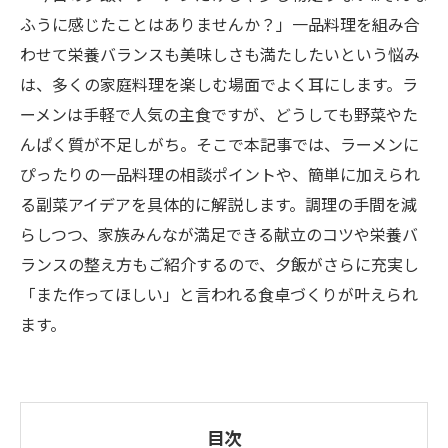
ふうに感じたことはありませんか？」一品料理を組み合
わせて栄養バランスも美味しさも満たしたいという悩み
は、多くの家庭料理を楽しむ場面でよく耳にします。ラ
ーメンは手軽で人気の主食ですが、どうしても野菜やた
んぱく質が不足しがち。そこで本記事では、ラーメンに
ぴったりの一品料理の相談ポイントや、簡単に加えられ
る副菜アイデアを具体的に解説します。調理の手間を減
らしつつ、家族みんなが満足できる献立のコツや栄養バ
ランスの整え方もご紹介するので、夕飯がさらに充実し
「また作ってほしい」と言われる食卓づくりが叶えられ
ます。
目次