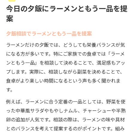
今日の夕飯にラーメンともう一品を提
案
夕飯相談でラーメンともう一品を提案
ラーメンだけの夕飯では、どうしても栄養バランスが気
になる方が多いです。特にご家族での食卓では「ラーメ
ンともう一品」を相談して決めることで、満足感もアッ
プします。実際に、相談しながら副菜を決めることで、
食卓がより楽しい時間になるという声も多く聞かれま
す。
例えば、ラーメンに合う定番の一品としては、野菜を使
った中華風サラダやもやしナムル、チャーシューや半熟
卵の追加が人気です。相談の際は、ラーメンの味や具材
とのバランスを考えて提案するのがポイントです。組み