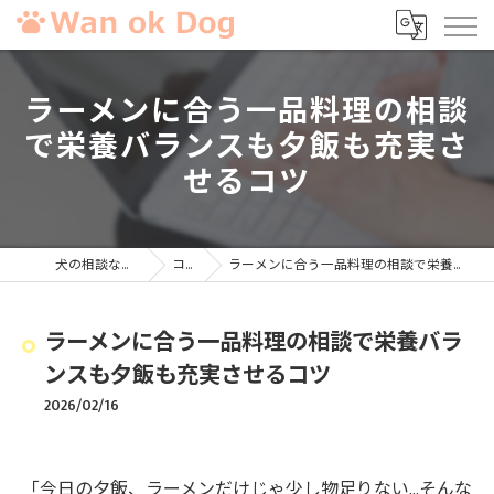
ラーメンに合う一品料理の相談
で栄養バランスも夕飯も充実さ
せるコツ
犬の相談ならWan ok Dog
コラム
ラーメンに合う一品料理の相談で栄養バランスも夕飯も充実させるコツ
ラーメンに合う一品料理の相談で栄養バラ
ンスも夕飯も充実させるコツ
2026/02/16
「今日の夕飯、ラーメンだけじゃ少し物足りない…そんな