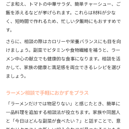
ごま和え、トマトの中華サラダ、簡単チャーシュー、ご
飯を添えるなどが挙げられます。これらは材料が少な
く、短時間で作れるため、忙しい夕飯時にもおすすめで
す。
さらに、相談の際はカロリーや栄養バランスにも目を向
けましょう。副菜でビタミンや食物繊維を補うと、ラー
メン中心の献立でも健康的な食事になります。相談を活
かして、家族の健康と満足感を両立できるレシピを選び
ましょう。
ラーメン相談で手軽におかずをプラス
「ラーメンだけでは物足りない」と感じたとき、簡単に
一品料理を追加する相談法が役立ちます。家族や同居人
と「今日はどんな副菜が食べたい？」と話すことで、意