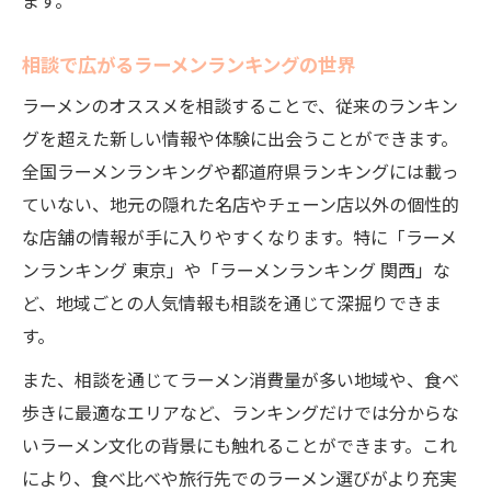
ます。
相談で広がるラーメンランキングの世界
ラーメンのオススメを相談することで、従来のランキン
グを超えた新しい情報や体験に出会うことができます。
全国ラーメンランキングや都道府県ランキングには載っ
ていない、地元の隠れた名店やチェーン店以外の個性的
な店舗の情報が手に入りやすくなります。特に「ラーメ
ンランキング 東京」や「ラーメンランキング 関西」な
ど、地域ごとの人気情報も相談を通じて深掘りできま
す。
また、相談を通じてラーメン消費量が多い地域や、食べ
歩きに最適なエリアなど、ランキングだけでは分からな
いラーメン文化の背景にも触れることができます。これ
により、食べ比べや旅行先でのラーメン選びがより充実