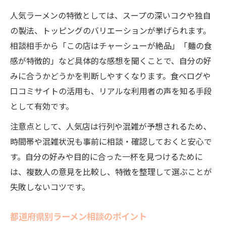
人気ラーメンの特徴としては、スープの深いコクや独自
の製法、トッピングのバリエーションが挙げられます。
相談相手から「この店はチャーシューが絶品」「麺の食
感が特徴的」など具体的な感想を聞くことで、自分の好
みに合うかどうかを判断しやすくなります。食べログや
口コミサイトの活用も、リアルな利用者の声を知る手段
として有効です。
注意点として、人気店は行列や混雑が予想されるため、
時間帯や混雑状況も事前に相談・確認しておくと安心で
す。自分の好みや目的に合った一杯を見つけるために
は、複数人の意見を比較し、特徴を整理して選ぶことが
失敗しないコツです。
都道府県別ラーメン相談のポイント