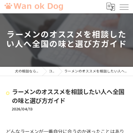
ラーメンのオススメを相談した
い人へ全国の味と選び方ガイド
犬の相談ならWan ok Dog
コラム
ラーメンのオススメを相談したい人へ全国の味と選び方ガイド
ラーメンのオススメを相談したい人へ全国
の味と選び方ガイド
2026/04/13
どんなラーメンが一番自分に合うのか迷ったことはあり