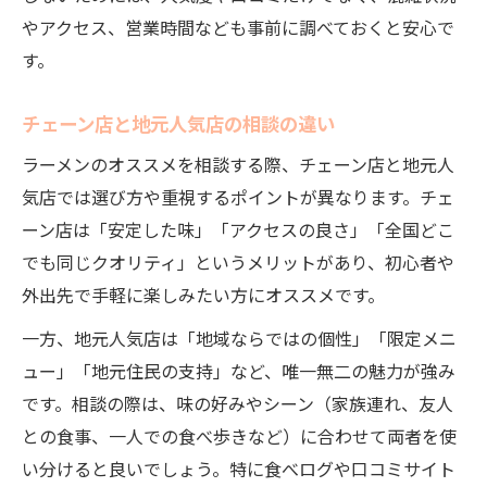
やアクセス、営業時間なども事前に調べておくと安心で
す。
チェーン店と地元人気店の相談の違い
ラーメンのオススメを相談する際、チェーン店と地元人
気店では選び方や重視するポイントが異なります。チェ
ーン店は「安定した味」「アクセスの良さ」「全国どこ
でも同じクオリティ」というメリットがあり、初心者や
外出先で手軽に楽しみたい方にオススメです。
一方、地元人気店は「地域ならではの個性」「限定メニ
ュー」「地元住民の支持」など、唯一無二の魅力が強み
です。相談の際は、味の好みやシーン（家族連れ、友人
との食事、一人での食べ歩きなど）に合わせて両者を使
い分けると良いでしょう。特に食べログや口コミサイト