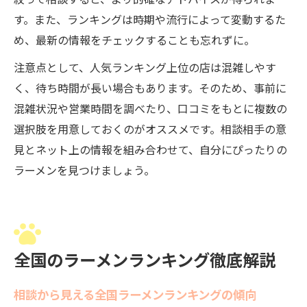
絞って相談すると、より的確なアドバイスが得られま
す。また、ランキングは時期や流行によって変動するた
め、最新の情報をチェックすることも忘れずに。
注意点として、人気ランキング上位の店は混雑しやす
く、待ち時間が長い場合もあります。そのため、事前に
混雑状況や営業時間を調べたり、口コミをもとに複数の
選択肢を用意しておくのがオススメです。相談相手の意
見とネット上の情報を組み合わせて、自分にぴったりの
ラーメンを見つけましょう。
全国のラーメンランキング徹底解説
相談から見える全国ラーメンランキングの傾向