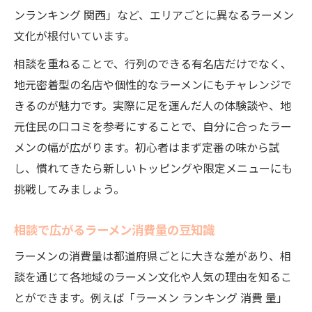
ンランキング 関西」など、エリアごとに異なるラーメン
文化が根付いています。
相談を重ねることで、行列のできる有名店だけでなく、
地元密着型の名店や個性的なラーメンにもチャレンジで
きるのが魅力です。実際に足を運んだ人の体験談や、地
元住民の口コミを参考にすることで、自分に合ったラー
メンの幅が広がります。初心者はまず定番の味から試
し、慣れてきたら新しいトッピングや限定メニューにも
挑戦してみましょう。
相談で広がるラーメン消費量の豆知識
ラーメンの消費量は都道府県ごとに大きな差があり、相
談を通じて各地域のラーメン文化や人気の理由を知るこ
とができます。例えば「ラーメン ランキング 消費 量」