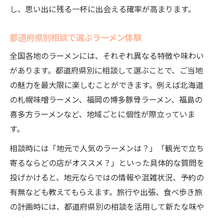
し、思い出に残る一杯に出会える確率が高まります。
都道府県別相談で選ぶラーメン体験
全国各地のラーメンには、それぞれ異なる特徴や味わい
があります。都道府県別に相談して選ぶことで、ご当地
の魅力を最大限に楽しむことができます。例えば北海道
の札幌味噌ラーメン、福岡の博多豚骨ラーメン、福島の
喜多方ラーメンなど、地域ごとに個性が際立っていま
す。
相談時には「地元で人気のラーメンは？」「観光で立ち
寄るならどの店がオススメ？」といった具体的な質問を
投げかけると、地元ならではの情報や混雑状況、予約の
有無なども教えてもらえます。旅行や出張、食べ歩き旅
の計画時には、都道府県別の相談を活用して新たな味や