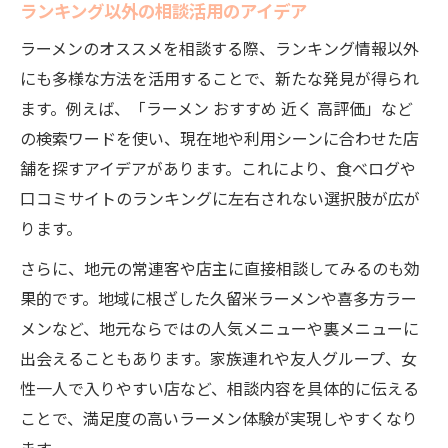
ランキング以外の相談活用のアイデア
ラーメンのオススメを相談する際、ランキング情報以外
にも多様な方法を活用することで、新たな発見が得られ
ます。例えば、「ラーメン おすすめ 近く 高評価」など
の検索ワードを使い、現在地や利用シーンに合わせた店
舗を探すアイデアがあります。これにより、食べログや
口コミサイトのランキングに左右されない選択肢が広が
ります。
さらに、地元の常連客や店主に直接相談してみるのも効
果的です。地域に根ざした久留米ラーメンや喜多方ラー
メンなど、地元ならではの人気メニューや裏メニューに
出会えることもあります。家族連れや友人グループ、女
性一人で入りやすい店など、相談内容を具体的に伝える
ことで、満足度の高いラーメン体験が実現しやすくなり