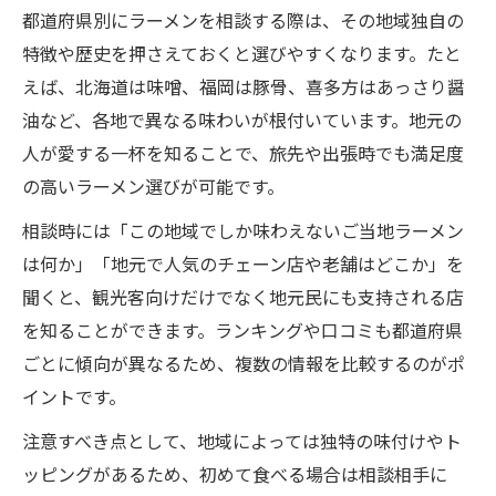
都道府県別にラーメンを相談する際は、その地域独自の
特徴や歴史を押さえておくと選びやすくなります。たと
えば、北海道は味噌、福岡は豚骨、喜多方はあっさり醤
油など、各地で異なる味わいが根付いています。地元の
人が愛する一杯を知ることで、旅先や出張時でも満足度
の高いラーメン選びが可能です。
相談時には「この地域でしか味わえないご当地ラーメン
は何か」「地元で人気のチェーン店や老舗はどこか」を
聞くと、観光客向けだけでなく地元民にも支持される店
を知ることができます。ランキングや口コミも都道府県
ごとに傾向が異なるため、複数の情報を比較するのがポ
イントです。
注意すべき点として、地域によっては独特の味付けやト
ッピングがあるため、初めて食べる場合は相談相手に