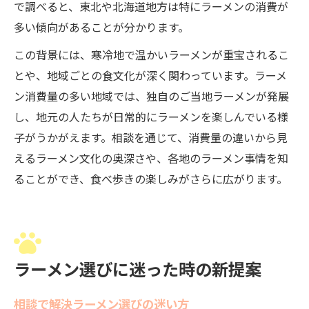
で調べると、東北や北海道地方は特にラーメンの消費が
多い傾向があることが分かります。
この背景には、寒冷地で温かいラーメンが重宝されるこ
とや、地域ごとの食文化が深く関わっています。ラーメ
ン消費量の多い地域では、独自のご当地ラーメンが発展
し、地元の人たちが日常的にラーメンを楽しんでいる様
子がうかがえます。相談を通じて、消費量の違いから見
えるラーメン文化の奥深さや、各地のラーメン事情を知
ることができ、食べ歩きの楽しみがさらに広がります。
ラーメン選びに迷った時の新提案
相談で解決ラーメン選びの迷い方