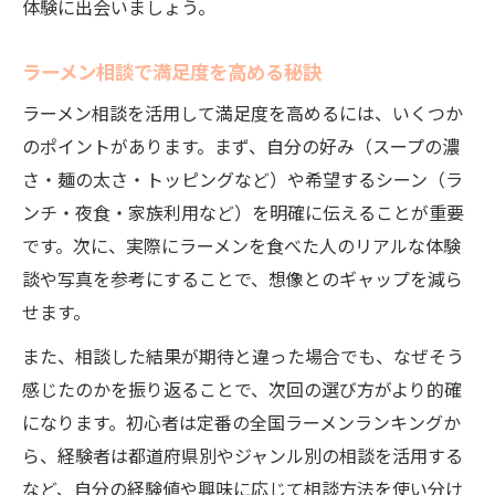
体験に出会いましょう。
ラーメン相談で満足度を高める秘訣
ラーメン相談を活用して満足度を高めるには、いくつか
のポイントがあります。まず、自分の好み（スープの濃
さ・麺の太さ・トッピングなど）や希望するシーン（ラ
ンチ・夜食・家族利用など）を明確に伝えることが重要
です。次に、実際にラーメンを食べた人のリアルな体験
談や写真を参考にすることで、想像とのギャップを減ら
せます。
また、相談した結果が期待と違った場合でも、なぜそう
感じたのかを振り返ることで、次回の選び方がより的確
になります。初心者は定番の全国ラーメンランキングか
ら、経験者は都道府県別やジャンル別の相談を活用する
など、自分の経験値や興味に応じて相談方法を使い分け