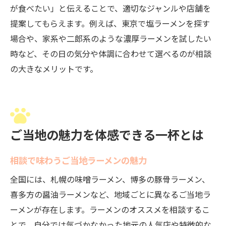
が食べたい」と伝えることで、適切なジャンルや店舗を
提案してもらえます。例えば、東京で塩ラーメンを探す
場合や、家系や二郎系のような濃厚ラーメンを試したい
時など、その日の気分や体調に合わせて選べるのが相談
の大きなメリットです。
ご当地の魅力を体感できる一杯とは
相談で味わうご当地ラーメンの魅力
全国には、札幌の味噌ラーメン、博多の豚骨ラーメン、
喜多方の醤油ラーメンなど、地域ごとに異なるご当地ラ
ーメンが存在します。ラーメンのオススメを相談するこ
とで、自分では気づかなかった地元の人気店や特徴的な