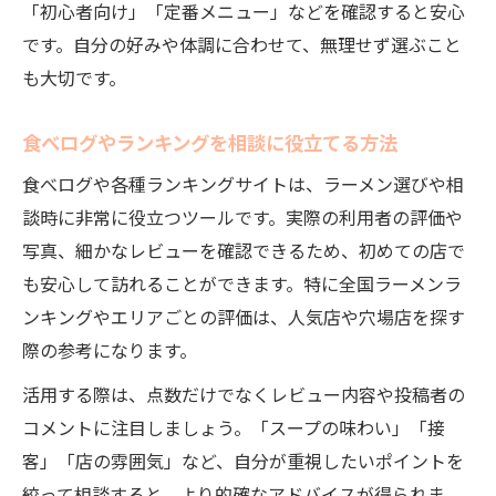
「初心者向け」「定番メニュー」などを確認すると安心
です。自分の好みや体調に合わせて、無理せず選ぶこと
も大切です。
食べログやランキングを相談に役立てる方法
食べログや各種ランキングサイトは、ラーメン選びや相
談時に非常に役立つツールです。実際の利用者の評価や
写真、細かなレビューを確認できるため、初めての店で
も安心して訪れることができます。特に全国ラーメンラ
ンキングやエリアごとの評価は、人気店や穴場店を探す
際の参考になります。
活用する際は、点数だけでなくレビュー内容や投稿者の
コメントに注目しましょう。「スープの味わい」「接
客」「店の雰囲気」など、自分が重視したいポイントを