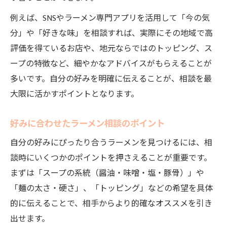
例えば、SNSやラーメン専門アプリを活用して「今の気
分」や「好きな味」を相談すれば、実際にその地域で高
評価を得ているお店や、地元ならではのトッピング、ス
ープの特徴など、細やかなアドバイスがもらえることが
多いです。自分の好みを明確に伝えることが、相談を最
大限に活かすポイントとなります。
好みに合わせたラーメン相談のポイント
自分の好みにぴったり合うラーメンを見つけるには、相
談時にいくつかのポイントを押さえることが重要です。
まずは「スープの系統（醤油・味噌・塩・豚骨）」や
「麺の太さ・硬さ」、「トッピング」などの希望を具体
的に伝えることで、相手からより的確なオススメを引き
出せます。