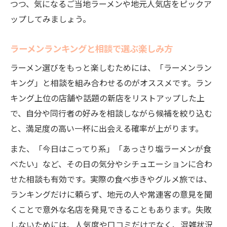
つつ、気になるご当地ラーメンや地元人気店をピックア
ップしてみましょう。
ラーメンランキングと相談で選ぶ楽しみ方
ラーメン選びをもっと楽しむためには、「ラーメンラン
キング」と相談を組み合わせるのがオススメです。ラン
キング上位の店舗や話題の新店をリストアップした上
で、自分や同行者の好みを相談しながら候補を絞り込む
と、満足度の高い一杯に出会える確率が上がります。
また、「今日はこってり系」「あっさり塩ラーメンが食
べたい」など、その日の気分やシチュエーションに合わ
せた相談も有効です。実際の食べ歩きやグルメ旅では、
ランキングだけに頼らず、地元の人や常連客の意見を聞
くことで意外な名店を発見できることもあります。失敗
しないためには、人気度や口コミだけでなく、混雑状況