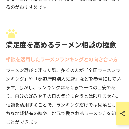
るのがおすすめです。
満足度を高めるラーメン相談の極意
相談を活用したラーメンランキングとの向き合い方
ラーメン選びで迷った際、多くの人が「全国ラーメンラ
ンキング」や「都道府県別人気店」などを参考にしてい
ます。しかし、ランキングはあくまで一つの目安であ
り、自分の好みやその日の気分に合うとは限りません。
相談を活用することで、ランキングだけでは見落としが
ちな地域特有の味や、地元で愛されるラーメン店を知る
ことができます。