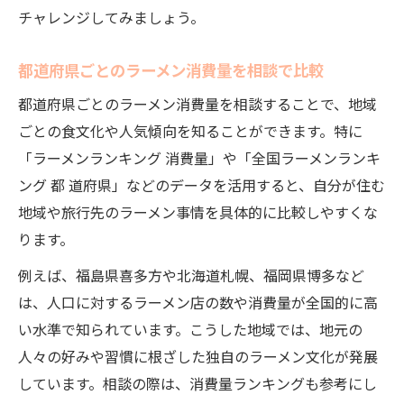
チャレンジしてみましょう。
都道府県ごとのラーメン消費量を相談で比較
都道府県ごとのラーメン消費量を相談することで、地域
ごとの食文化や人気傾向を知ることができます。特に
「ラーメンランキング 消費量」や「全国ラーメンランキ
ング 都 道府県」などのデータを活用すると、自分が住む
地域や旅行先のラーメン事情を具体的に比較しやすくな
ります。
例えば、福島県喜多方や北海道札幌、福岡県博多など
は、人口に対するラーメン店の数や消費量が全国的に高
い水準で知られています。こうした地域では、地元の
人々の好みや習慣に根ざした独自のラーメン文化が発展
しています。相談の際は、消費量ランキングも参考にし