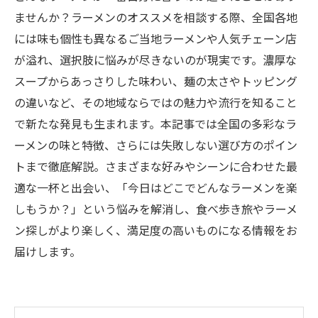
ませんか？ラーメンのオススメを相談する際、全国各地
には味も個性も異なるご当地ラーメンや人気チェーン店
が溢れ、選択肢に悩みが尽きないのが現実です。濃厚な
スープからあっさりした味わい、麺の太さやトッピング
の違いなど、その地域ならではの魅力や流行を知ること
で新たな発見も生まれます。本記事では全国の多彩なラ
ーメンの味と特徴、さらには失敗しない選び方のポイン
トまで徹底解説。さまざまな好みやシーンに合わせた最
適な一杯と出会い、「今日はどこでどんなラーメンを楽
しもうか？」という悩みを解消し、食べ歩き旅やラーメ
ン探しがより楽しく、満足度の高いものになる情報をお
届けします。