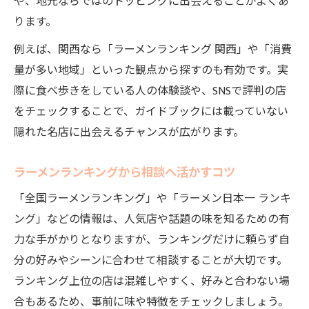
や、地元ならではのトッピングに出会えることがよくあ
ります。
例えば、関西なら「ラーメンランキング 関西」や「消費
量が多い地域」といった観点から探すのも有効です。実
際に食べ歩きをしている人の体験談や、SNSで評判の店
をチェックすることで、ガイドブックには載っていない
隠れた名店に出会えるチャンスが広がります。
ラーメンランキングから相談へ活かすコツ
「全国ラーメンランキング」や「ラーメン日本一 ランキ
ング」などの情報は、人気店や話題の味を知るための有
力な手がかりとなりますが、ランキングだけに頼らず自
分の好みやシーンに合わせて相談することが大切です。
ランキング上位の店は混雑しやすく、好みと合わない場
合もあるため、事前に味や特徴をチェックしましょう。