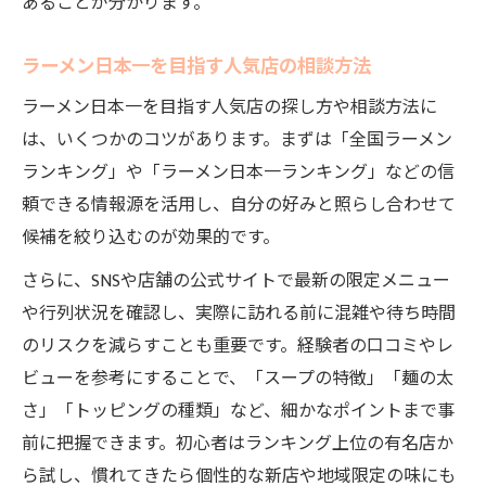
あることが分かります。
ラーメン日本一を目指す人気店の相談方法
ラーメン日本一を目指す人気店の探し方や相談方法に
は、いくつかのコツがあります。まずは「全国ラーメン
ランキング」や「ラーメン日本一ランキング」などの信
頼できる情報源を活用し、自分の好みと照らし合わせて
候補を絞り込むのが効果的です。
さらに、SNSや店舗の公式サイトで最新の限定メニュー
や行列状況を確認し、実際に訪れる前に混雑や待ち時間
のリスクを減らすことも重要です。経験者の口コミやレ
ビューを参考にすることで、「スープの特徴」「麺の太
さ」「トッピングの種類」など、細かなポイントまで事
前に把握できます。初心者はランキング上位の有名店か
ら試し、慣れてきたら個性的な新店や地域限定の味にも