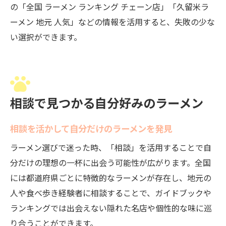
の「全国 ラーメン ランキング チェーン店」「久留米ラ
ーメン 地元 人気」などの情報を活用すると、失敗の少な
い選択ができます。
相談で見つかる自分好みのラーメン
相談を活かして自分だけのラーメンを発見
ラーメン選びで迷った時、「相談」を活用することで自
分だけの理想の一杯に出会う可能性が広がります。全国
には都道府県ごとに特徴的なラーメンが存在し、地元の
人や食べ歩き経験者に相談することで、ガイドブックや
ランキングでは出会えない隠れた名店や個性的な味に巡
り合うことができます。