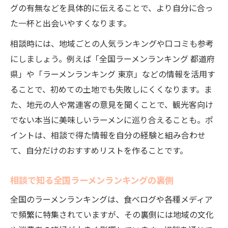
グの有無などを具体的に伝えることで、より自分に合っ
た一杯と出会いやすくなります。
相談時には、地域ごとの人気ランキングや口コミも参考
にしましょう。例えば「全国ラーメンランキング 都道府
県」や「ラーメンランキング 東京」などの情報を活用す
ることで、初めての土地でも失敗しにくくなります。ま
た、地元の人や常連客の意見を聞くことで、観光客向け
でない本当に美味しいラーメンに巡り合えることも。ポ
イントは、相談で得た情報を自分の経験と組み合わせ
て、自分だけのおすすめリストを作ることです。
相談で知る全国ラーメンランキングの裏側
全国のラーメンランキングは、食べログや各種メディア
で頻繁に特集されていますが、その裏側には地域の文化