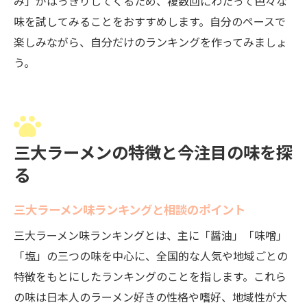
み」がはっきりしてくるため、複数回にわたって色々な
味を試してみることをおすすめします。自分のペースで
楽しみながら、自分だけのランキングを作ってみましょ
う。
三大ラーメンの特徴と今注目の味を探
る
三大ラーメン味ランキングと相談のポイント
三大ラーメン味ランキングとは、主に「醤油」「味噌」
「塩」の三つの味を中心に、全国的な人気や地域ごとの
特徴をもとにしたランキングのことを指します。これら
の味は日本人のラーメン好きの性格や嗜好、地域性が大