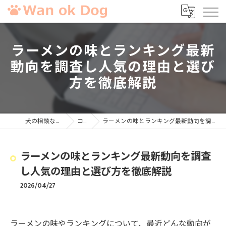
ラーメンの味とランキング最新
動向を調査し人気の理由と選び
方を徹底解説
犬の相談ならWan ok Dog
コラム
ラーメンの味とランキング最新動向を調査し人気の理由と選び方を徹底解説
ラーメンの味とランキング最新動向を調査
し人気の理由と選び方を徹底解説
2026/04/27
ラーメンの味やランキングについて、最近どんな動向が