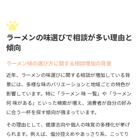
ラーメンの味選びで相談が多い理由と
傾向
ラーメン味の選び方に関する相談増加の背景
近年、ラーメンの味選びに関する相談が増加している背
景には、多様な味のバリエーションと地域ごとの特色が
影響しています。特に「ラーメン 味 一覧」や「ラーメン
何 味がある」といった検索が増え、消費者が自分の好み
に合う一杯を探す傾向が強まっています。
その理由として、健康志向や個人の味覚の多様化が挙げ
られます。例えば、塩分控えめやあっさり系、こってり