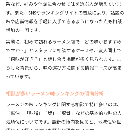
系など、好みや体調に合わせて味を選ぶ人が増えていま
す。また、SNSやランキングサイトの普及により、話題の
味や店舗情報を手軽に入手できるようになった点も相談
増加の一因です。
実際に、初めて訪れるラーメン店で「どの味がおすすめ
ですか？」とスタッフに相談するケースや、友人同士で
「何味が好き？」と話し合う場面が多く見られます。こ
うした背景から、味の選び方に関する情報ニーズが高ま
っています。
相談が多いラーメン味ランキングの傾向分析
ラーメンの味ランキングに関する相談で特に多いのは、
「醤油」「味噌」「塩」「豚骨」などの基本的な味の人
気順位についてです。最新の傾向を見ると、地域性や世