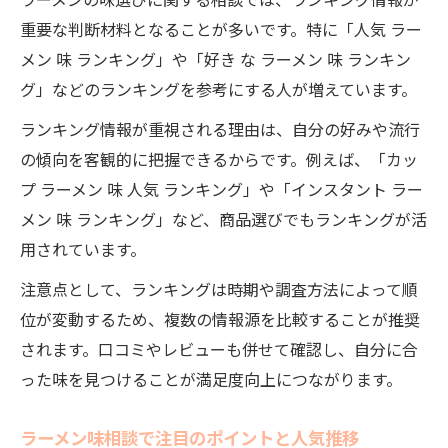
ラーメンの味選びに関する相談では、ランキング情報が
重要な判断材料となることが多いです。特に「人気 ラー
メン 味 ランキング」や「好き な ラーメン 味 ランキン
グ」などのランキングを参考にする人が増えています。
ランキング情報が重視される理由は、自分の好みや流行
の傾向を客観的に把握できるからです。例えば、「カッ
プ ラーメン 味 人気 ランキング」や「インスタント ラー
メン 味 ランキング」など、商品選びでもランキングが活
用されています。
注意点として、ランキングは時期や調査方法によって順
位が変動するため、複数の情報源を比較することが推奨
されます。口コミやレビューも併せて確認し、自分に合
った味を見つけることが満足度向上につながります。
ラーメン味相談で注目のポイントと人気推移