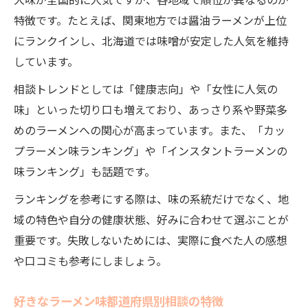
大味が全国的に人気ですが、各地域で順位が異なるのが
特徴です。たとえば、関東地方では醤油ラーメンが上位
にランクインし、北海道では味噌が安定した人気を維持
しています。
相談トレンドとしては「健康志向」や「女性に人気の
味」といった切り口も増えており、あっさり系や野菜多
めのラーメンへの関心が高まっています。また、「カッ
プラーメン味ランキング」や「インスタントラーメンの
味ランキング」も話題です。
ランキングを参考にする際は、味の系統だけでなく、地
域の特色や自分の健康状態、好みに合わせて選ぶことが
重要です。失敗しないためには、実際に食べた人の感想
や口コミも参考にしましょう。
好きなラーメン味都道府県別相談の特徴