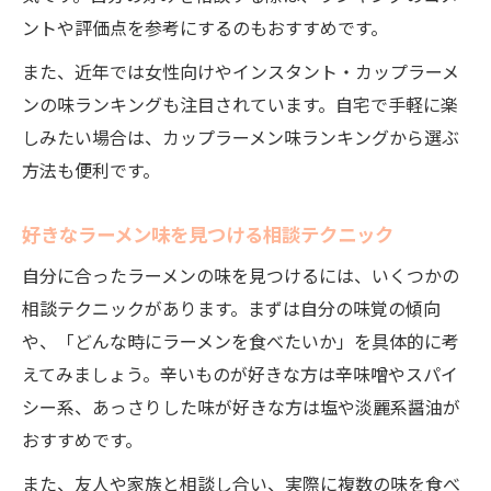
ントや評価点を参考にするのもおすすめです。
また、近年では女性向けやインスタント・カップラーメ
ンの味ランキングも注目されています。自宅で手軽に楽
しみたい場合は、カップラーメン味ランキングから選ぶ
方法も便利です。
好きなラーメン味を見つける相談テクニック
自分に合ったラーメンの味を見つけるには、いくつかの
相談テクニックがあります。まずは自分の味覚の傾向
や、「どんな時にラーメンを食べたいか」を具体的に考
えてみましょう。辛いものが好きな方は辛味噌やスパイ
シー系、あっさりした味が好きな方は塩や淡麗系醤油が
おすすめです。
また、友人や家族と相談し合い、実際に複数の味を食べ