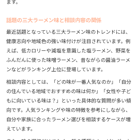
ます。
話題の三大ラーメン味と相談内容の関係
最近話題となっている三大ラーメン味のトレンドには、
健康志向や地域色の強い味付けが注目されています。例
えば、低カロリーや減塩を意識した塩ラーメン、野菜を
ふんだんに使った味噌ラーメン、昔ながらの醤油ラーメ
ンなどがランキング上位に登場しています。
相談内容としては、「どの味が一番人気なのか」「自分
の住んでいる地域でおすすめの味は何か」「女性や子ど
もに向いている味は？」といった具体的な質問が多い傾
向です。人気ランキングや味の特徴を参考にしながら、
自分や家族に合ったラーメン選びを相談するケースが増
えています。