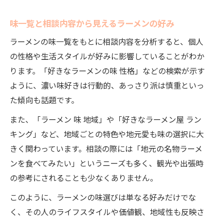
味一覧と相談内容から見えるラーメンの好み
ラーメンの味一覧をもとに相談内容を分析すると、個人
の性格や生活スタイルが好みに影響していることがわか
ります。「好きなラーメンの味 性格」などの検索が示す
ように、濃い味好きは行動的、あっさり派は慎重といっ
た傾向も話題です。
また、「ラーメン 味 地域」や「好きなラーメン屋 ラン
キング」など、地域ごとの特色や地元愛も味の選択に大
きく関わっています。相談の際には「地元の名物ラーメ
ンを食べてみたい」というニーズも多く、観光や出張時
の参考にされることも少なくありません。
このように、ラーメンの味選びは単なる好みだけでな
く、その人のライフスタイルや価値観、地域性も反映さ