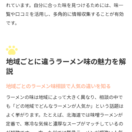
れています。自分に合った味を見つけるためには、味一
覧や口コミを活用し、多角的に情報収集することが有効
です。
地域ごとに違うラーメン味の魅力を解
説
地域ごとのラーメン味相談で人気の違いを知る
ラーメンの味は地域によって大きく異なり、相談の中で
も「どの地域でどんなラーメンが人気か」という話題は
よく挙がります。たとえば、北海道では味噌ラーメンが
定番で、寒冷な気候と濃厚なスープがマッチしているの