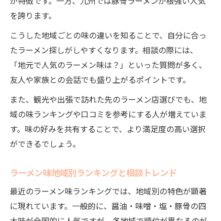
が特徴です。一方、九州では豚骨ラーメンが根強い人気
を誇ります。
こうした地域ごとの味の違いを知ることで、自分に合っ
たラーメン探しがしやすくなります。相談の際には、
「地元で人気のラーメン味は？」といった質問が多く、
友人や家族との会話でも盛り上がるポイントです。
また、観光や出張で訪れた先のラーメン店選びでも、地
域の味ランキングや口コミを参考にする人が増えていま
す。味の好みを共有することで、より満足度の高い選択
ができるでしょう。
ラーメン味地域別ランキングと相談トレンド
最近のラーメン味ランキングでは、地域別の特色が顕著
に現れています。一般的に、醤油・味噌・塩・豚骨の四