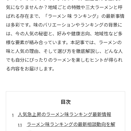
気になりませんか？地域ごとの特徴や三大ラーメンと呼
ばれる存在まで、「ラーメン 味 ランキング」の最新事情
は多彩です。味のバリエーションやランキングの背景に
は、今の人気の秘密と、好みや健康志向、地域性など多
様な要素が絡み合っています。本記事では、ラーメンの
味と人気の理由、そして選び方を徹底解説し、どんな人
でも自分にぴったりのラーメンを楽しむヒントが得られ
る内容をお届けします。
目次
人気急上昇のラーメン味ランキング最新情報
ラーメン味ランキングの最新相談動向を解