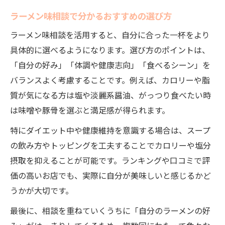
ラーメン味相談で分かるおすすめの選び方
ラーメン味相談を活用すると、自分に合った一杯をより
具体的に選べるようになります。選び方のポイントは、
「自分の好み」「体調や健康志向」「食べるシーン」を
バランスよく考慮することです。例えば、カロリーや脂
質が気になる方は塩や淡麗系醤油、がっつり食べたい時
は味噌や豚骨を選ぶと満足感が得られます。
特にダイエット中や健康維持を意識する場合は、スープ
の飲み方やトッピングを工夫することでカロリーや塩分
摂取を抑えることが可能です。ランキングや口コミで評
価の高いお店でも、実際に自分が美味しいと感じるかど
うかが大切です。
最後に、相談を重ねていくうちに「自分のラーメンの好