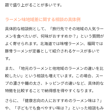
題で盛り上がることが多いです。
ラーメン味地域差に関する相談の具体例
具体的な相談例として、「旅行先でその地域の人気ラー
メンを食べたいが、何味がおすすめか？」という質問が
よく寄せられます。北海道では味噌ラーメン、福岡では
豚骨ラーメンが定番として紹介されるケースが多いで
す。
また、「地元のラーメンと他地域のラーメンの違いを比
較したい」という相談も増えています。この場合、スー
プの濃さや麺の太さ、トッピングの違いなど、具体的な
特徴を比較することで納得感を得やすくなります。
さらに、「健康志向の人におすすめのラーメン味は？」
や、「子どもでも食べやすい味は？」といった相談もみ