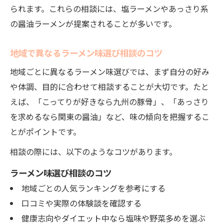
られます。これらの相談には、塩ラーメンやあっさり系
の醤油ラーメンが提案されることが多いです。
地域で異なるラーメン味選び相談のコツ
地域ごとに異なるラーメン味選びでは、まず自分の好み
や体調、目的に合わせて相談することが大切です。たと
えば、「こってりが好きなら九州の豚骨」、「あっさり
を求めるなら関東の醤油」など、味の傾向を把握するこ
とがポイントです。
相談の際には、以下のようなコツがあります。
ラーメン味選び相談のコツ
地域ごとの人気ランキングを参考にする
口コミや実際の体験談を確認する
健康志向やダイエット中なら塩味や野菜多めを選ぶ