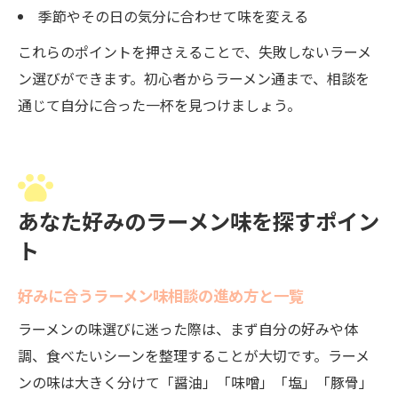
季節やその日の気分に合わせて味を変える
これらのポイントを押さえることで、失敗しないラーメ
ン選びができます。初心者からラーメン通まで、相談を
通じて自分に合った一杯を見つけましょう。
あなた好みのラーメン味を探すポイン
ト
好みに合うラーメン味相談の進め方と一覧
ラーメンの味選びに迷った際は、まず自分の好みや体
調、食べたいシーンを整理することが大切です。ラーメ
ンの味は大きく分けて「醤油」「味噌」「塩」「豚骨」