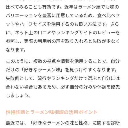
比べてみることも有効です。近年はラーメン屋でも味の
バリエーションを豊富に用意しているため、食べ比べセ
ットやハーフサイズを活用するのも良い方法です。さら
に、ネット上の口コミやランキングサイトのレビューを
参照し、実際の利用者の声を取り入れると失敗が少なく
なります。
このように、複数の視点や情報を活用することで、自分
だけの「好きなラーメン味」を見つけやすくなります。
失敗例として、流行やランキングだけで選ぶと自分には
合わない場合もあるため、必ず自分の好みや体調を優先
しましょう。
性格診断とラーメン味相談の活用ポイント
最近では、「好きなラーメンの味と性格」に関する診断