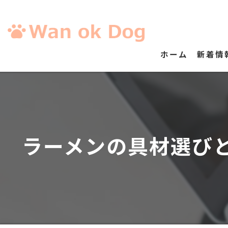
ホーム
新着情
ラーメンの具材選び