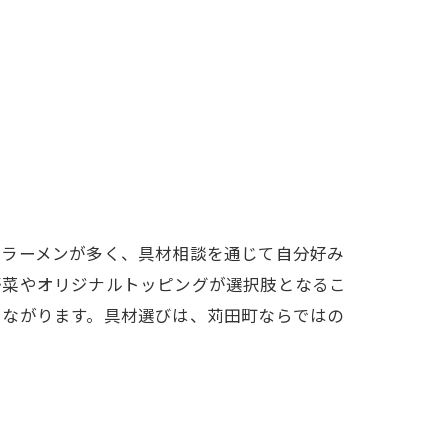
派ラーメンが多く、具材相談を通じて自分好み
野菜やオリジナルトッピングが選択肢となるこ
つながります。具材選びは、苅田町ならではの