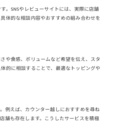
す。SNSやレビューサイトには、実際に店舗
、具体的な相談内容やおすすめの組み合わせを
濃さや食感、ボリュームなど希望を伝え、スタ
具体的に相談することで、最適なトッピングや
す。例えば、カウンター越しにおすすめを尋ね
る店舗も存在します。こうしたサービスを積極