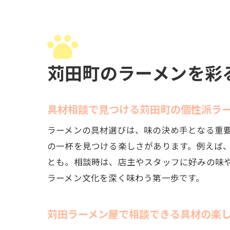
苅田町のラーメンを彩
具材相談で見つける苅田町の個性派ラ
ラーメンの具材選びは、味の決め手となる重
の一杯を見つける楽しさがあります。例えば
とも。相談時は、店主やスタッフに好みの味
ラーメン文化を深く味わう第一歩です。
苅田ラーメン屋で相談できる具材の楽