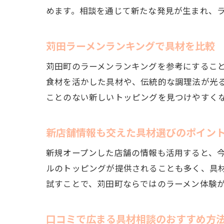
めます。相談を通じて新たな発見が生まれ、
苅田ラーメンランキングで具材を比較
苅田町のラーメンランキングを参考にするこ
食材を活かした具材や、伝統的な調理法が光
ことのない新しいトッピングを見つけやすく
新店舗情報も交えた具材選びのポイン
新規オープンした店舗の情報も活用すると、
ルのトッピングが提供されることも多く、具
試すことで、苅田町ならではのラーメン体験
口コミで広まる具材相談のおすすめ方