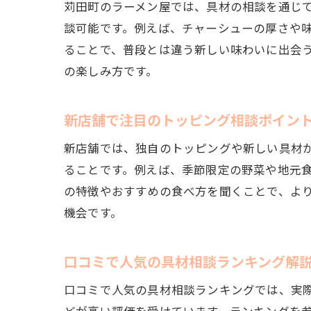
苅田町のラーメン屋では、具材の相談を通じ
談可能です。例えば、チャーシューの厚さや
ることで、普段とは違う新しい味わいに出会
の楽しみ方です。
新店舗で注目のトッピング相談ポイン
新店舗では、独自のトッピングや新しい具材
ることです。例えば、季節限定の野菜や地元
の特徴やおすすめの食べ方を聞くことで、よ
機会です。
口コミで人気の具材相談ランキング解
口コミで人気の具材相談ランキングでは、実