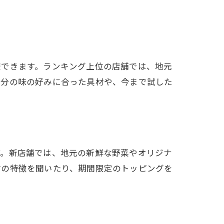
較できます。ランキング上位の店舗では、地元
自分の味の好みに合った具材や、今まで試した
す。新店舗では、地元の新鮮な野菜やオリジナ
材の特徴を聞いたり、期間限定のトッピングを