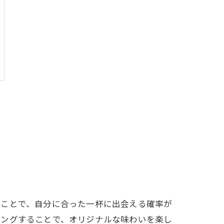
ぶことで、自分に合った一杯に出会える確率が
ピングすることで、オリジナルな味わいを楽し