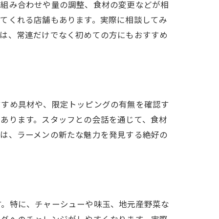
の組み合わせや量の調整、食材の変更などが相
じてくれる店舗もあります。実際に相談してみ
談は、常連だけでなく初めての方にもおすすめ
すすめ具材や、限定トッピングの有無を確認す
があります。スタッフとの会話を通じて、食材
談は、ラーメンの新たな魅力を発見する絶好の
す。特に、チャーシューや味玉、地元産野菜な