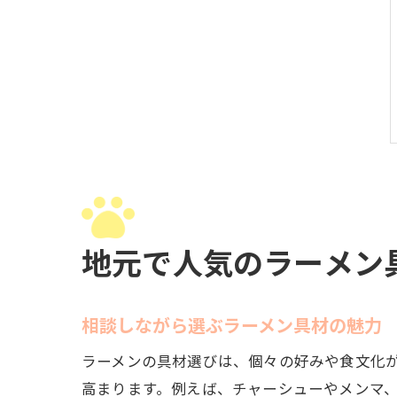
地元で人気のラーメン
相談しながら選ぶラーメン具材の魅力
ラーメンの具材選びは、個々の好みや食文化
高まります。例えば、チャーシューやメンマ