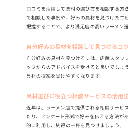
口コミを活用して具材の選び方を相談する方法
で相談した事例や、好みの具材を見つけたエ
把握することで、より満足度の高いラーメン
自分好みの具材を相談して見つけるコ
自分好みの具材を見つけるには、店舗スタッ
ッフからのアドバイスを受けると良いでしょ
具材の提案を受けやすくなります。
具材選びに役立つ相談サービスの活用
近年は、ラーメン店で提供される相談サービ
たり、アンケート形式で好みを伝える方法が
的に利用し、納得の一杯を見つけましょう。