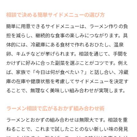
相談で決める簡単サイドメニューの選び方
簡単に用意できるサイドメニューは、ラーメン作りの負
担を減らし、継続的な食事の楽しみにつながります。具
体的には、冷蔵庫にある食材で作れるおひたし、温泉
卵、キムチなどが挙げられます。相談を通じて、手間を
かけずに好みに合った副菜を選ぶことがコツです。例え
ば、家族で「今日は何が食べたい？」と話し合い、冷蔵
庫の在庫や健康状態を考慮してサイドメニューを決定す
ることで、無理なく美味しい組み合わせが実現します。
ラーメン相談で広がるおかず組み合わせ術
ラーメンとおかずの組み合わせは無限大です。相談を重
ねることで、これまで試したことのない新しい味の発見