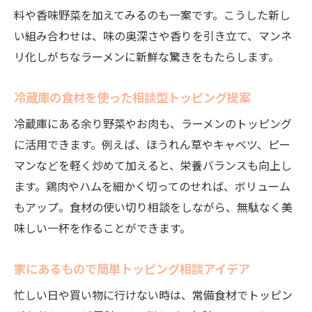
料や香味野菜を加えてみるのも一案です。こうした新し
い組み合わせは、味の奥深さや香りを引き立て、マンネ
リ化しがちなラーメンに新鮮な驚きをもたらします。
冷蔵庫の食材を使った相談型トッピング提案
冷蔵庫にある余り野菜やお肉も、ラーメンのトッピング
に活用できます。例えば、ほうれん草やキャベツ、ピー
マンなどを軽く炒めて加えると、栄養バランスも向上し
ます。鶏肉やハムを細かく切ってのせれば、ボリューム
もアップ。食材の使い切り相談をしながら、無駄なく美
味しい一杯を作ることができます。
家にあるもので簡単トッピング相談アイデア
忙しい日や買い物に行けない時は、常備食材でトッピン