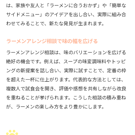
は、家族や友人と「ラーメンに合うおかず」や「簡単な
サイドメニュー」のアイデアを出し合い、実際に組み合
わせてみることで、新たな発見が生まれます。
ラーメンアレンジ相談で味の幅を広げる
ラーメンアレンジ相談は、味のバリエーションを広げる
絶好の機会です。例えば、スープの味変調味料やトッピ
ングの新提案を話し合い、実際に試すことで、定番の枠
を超えた一杯に仕上がります。代表的な方法としては、
複数人で試食会を開き、評価や感想を共有しながら改良
を重ねることが挙げられます。こうした相談の積み重ね
が、ラーメンの楽しみ方をより豊かにします。