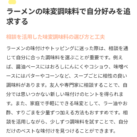
ラーメンの味変調味料で自分好みを追
求する
相談を活用した味変調味料の選び方と工夫
ラーメンの味付けやトッピングに迷った際は、相談を通
じて自分に合った調味料を選ぶことが重要です。例え
ば、醤油ベースにはおろしにんにくやコショウ、味噌ベ
ースにはバターやコーンなど、スープごとに相性の良い
調味料があります。友人や専門家に相談することで、自
分では思いつかない新しい味付けのヒントを得られま
す。また、家庭で手軽にできる味変として、ラー油やお
酢、すりごまを少量ずつ加える方法もおすすめです。相
談を活用しながら、少しずつ調味料を試すことで、自分
だけのベストな味付けを見つけることができます。