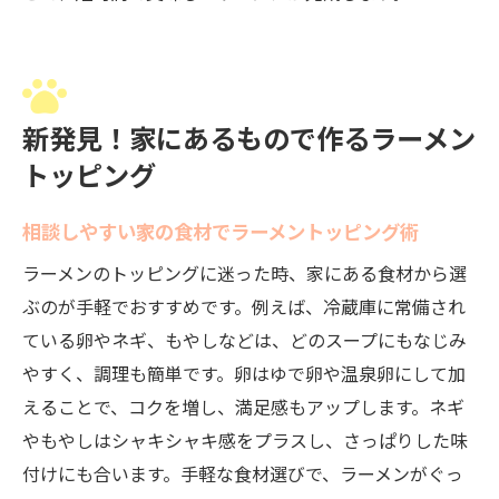
新発見！家にあるもので作るラーメン
トッピング
相談しやすい家の食材でラーメントッピング術
ラーメンのトッピングに迷った時、家にある食材から選
ぶのが手軽でおすすめです。例えば、冷蔵庫に常備され
ている卵やネギ、もやしなどは、どのスープにもなじみ
やすく、調理も簡単です。卵はゆで卵や温泉卵にして加
えることで、コクを増し、満足感もアップします。ネギ
やもやしはシャキシャキ感をプラスし、さっぱりした味
付けにも合います。手軽な食材選びで、ラーメンがぐっ