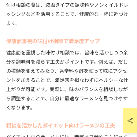
付け相談の際は、減塩タイプの調味料やノンオイルドレ
ッシングなどを活用することで、健康的な一杯に近づけ
ます。
健康面重視の味付け相談で満足度アップ
健康面を重視した味付け相談では、旨味を活かしつつ余
分な調味料を減らす工夫がポイントです。例えば、だし
の種類を変えてみたり、香辛料や酢を使って味にアクセ
ントを加えることで、満足感を損なわずにヘルシーな仕
上がりが可能です。実際に、味のバランスを相談しなが
ら調整することで、自分に最適なラーメンを見つけやす
くなります。
相談を活かしたダイエット向けラーメンの工夫