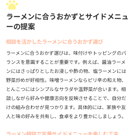
ラーメンに合うおかずとサイドメニュ
ーの提案
相談を活かしたラーメンに合うおかず選び
ラーメンに合うおかず選びは、味付けやトッピングのバ
ランスを意識することが重要です。例えば、醤油ラーメ
ンにはさっぱりとしたお浸しや酢の物、塩ラーメンには
野菜炒めが好相性。味噌ラーメンならピリ辛の和え物、
とんこつにはシンプルなサラダや温野菜が合います。相
談しながら好みや健康志向を反映させることで、自分だ
けの組み合わせが見つかります。具体的には、家族や友
人と味の好みを共有し、食卓をより豊かにしましょう。
ラーメン相談で定番サイドメニューを楽しむ工夫