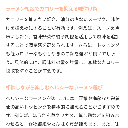
ラーメン相談でカロリーを抑える味付け術
カロリーを抑えたい場合、油分の少ないスープや、味付
けを控えめにすることが有効です。例えば、スープを薄
味にしたり、香味野菜や柚子胡椒を活用して風味を追加
することで満足感を高められます。さらに、トッピング
も低カロリーなもやしやきのこ類を選ぶと良いでしょ
う。具体的には、調味料の量を計量し、無駄なカロリー
摂取を防ぐことが重要です。
相談しながら楽しむヘルシーなラーメン選び
ヘルシーなラーメンを楽しむには、野菜や海藻など栄養
価の高いトッピングを積極的に加えることがおすすめで
す。例えば、ほうれん草やワカメ、蒸し鶏などを組み合
わせると、食物繊維やたんぱく質が補えます。また、味