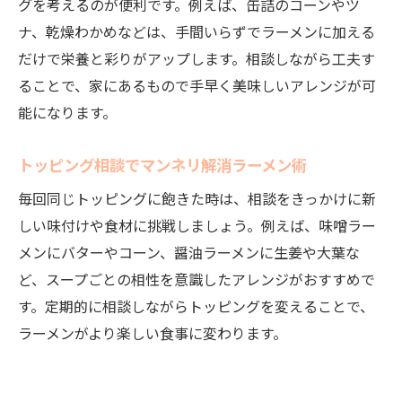
グを考えるのが便利です。例えば、缶詰のコーンやツ
ナ、乾燥わかめなどは、手間いらずでラーメンに加える
だけで栄養と彩りがアップします。相談しながら工夫す
ることで、家にあるもので手早く美味しいアレンジが可
能になります。
トッピング相談でマンネリ解消ラーメン術
毎回同じトッピングに飽きた時は、相談をきっかけに新
しい味付けや食材に挑戦しましょう。例えば、味噌ラー
メンにバターやコーン、醤油ラーメンに生姜や大葉な
ど、スープごとの相性を意識したアレンジがおすすめで
す。定期的に相談しながらトッピングを変えることで、
ラーメンがより楽しい食事に変わります。