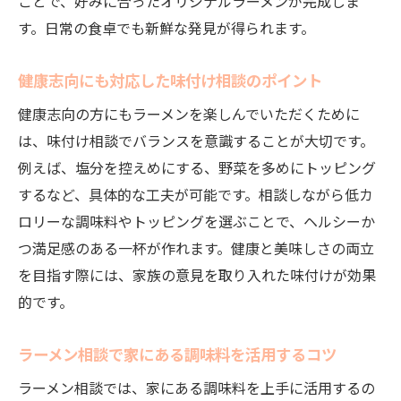
ことで、好みに合ったオリジナルラーメンが完成しま
す。日常の食卓でも新鮮な発見が得られます。
健康志向にも対応した味付け相談のポイント
健康志向の方にもラーメンを楽しんでいただくために
は、味付け相談でバランスを意識することが大切です。
例えば、塩分を控えめにする、野菜を多めにトッピング
するなど、具体的な工夫が可能です。相談しながら低カ
ロリーな調味料やトッピングを選ぶことで、ヘルシーか
つ満足感のある一杯が作れます。健康と美味しさの両立
を目指す際には、家族の意見を取り入れた味付けが効果
的です。
ラーメン相談で家にある調味料を活用するコツ
ラーメン相談では、家にある調味料を上手に活用するの