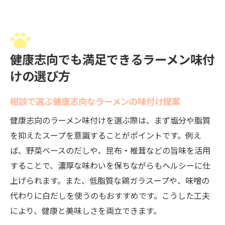
健康志向でも満足できるラーメン味付
けの選び方
相談で選ぶ健康志向なラーメンの味付け提案
健康志向のラーメン味付けを選ぶ際は、まず塩分や脂質
を抑えたスープを意識することがポイントです。例え
ば、野菜ベースのだしや、昆布・椎茸などの旨味を活用
することで、濃厚な味わいを保ちながらもヘルシーに仕
上げられます。また、低脂質な鶏ガラスープや、味噌の
代わりに白だしを使うのもおすすめです。こうした工夫
により、健康と美味しさを両立できます。