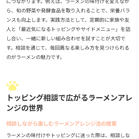
につながります。例えば、ラーメンの味付けを変えなが
ら、旬の野菜や発酵食品を取り入れることで、栄養バラ
ンスも向上します。実践方法として、定期的に家族や友
人と「最近気になるトッピングやサイドメニュー」を話
し合い、一緒に新しい組み合わせを試すことが大切で
す。相談を通じて、毎回異なる楽しみ方を見つけられる
のがラーメンの魅力です。
トッピング相談で広がるラーメンアレ
ンジの世界
相談しながら楽しむラーメンアレンジ法の提案
ラーメンの味付けやトッピングに迷った際は、相談しな