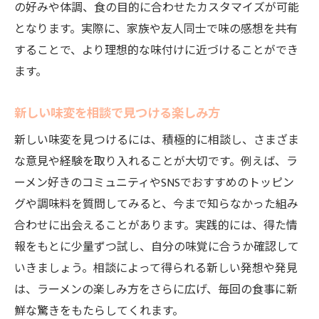
の好みや体調、食の目的に合わせたカスタマイズが可能
となります。実際に、家族や友人同士で味の感想を共有
することで、より理想的な味付けに近づけることができ
ます。
新しい味変を相談で見つける楽しみ方
新しい味変を見つけるには、積極的に相談し、さまざま
な意見や経験を取り入れることが大切です。例えば、ラ
ーメン好きのコミュニティやSNSでおすすめのトッピン
グや調味料を質問してみると、今まで知らなかった組み
合わせに出会えることがあります。実践的には、得た情
報をもとに少量ずつ試し、自分の味覚に合うか確認して
いきましょう。相談によって得られる新しい発想や発見
は、ラーメンの楽しみ方をさらに広げ、毎回の食事に新
鮮な驚きをもたらしてくれます。