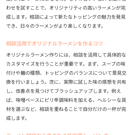
わせを試すことで、オリジナリティの高いラーメンが完
成します。相談によって新たなトッピングの魅力を発見
でき、日々のラーメンがより楽しくなります。
相談活用でオリジナルラーメンを作るコツ
オリジナルラーメン作りには、相談を活用して具体的な
カスタマイズを行うことが重要です。まず、スープの味
付けや麺の種類、トッピングのバランスについて意見交
換を行いましょう。次に、実際に試した味の感想を共有
し、改善点を見つけてブラッシュアップします。例え
ば、味噌ベースにピリ辛調味料を加える、ヘルシーな具
材を選ぶなど、相談を重ねることで自分だけの一杯が完
成します。