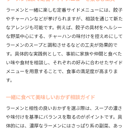
ラーメンと一緒に楽しむ定番サイドメニューには、餃子
やチャーハンなどが挙げられますが、相談を通じて新た
なアレンジも可能です。例えば、餃子の具材をヘルシー
な野菜中心にする、チャーハンの味付けを控えめにして
ラーメンのスープと調和させるなどの工夫が効果的で
す。具体的な実践例として、事前に家族や仲間と食べた
い味や食材を相談し、それぞれの好みに合わせたサイド
メニューを用意することで、食事の満足度が高まりま
す。
一緒に食べて美味しいおかず相談ガイド
ラーメンと相性の良いおかずを選ぶ際は、スープの濃さ
や味付けを基準にバランスを取るのがポイントです。具
体的には、濃厚なラーメンにはさっぱり系の副菜、あっ