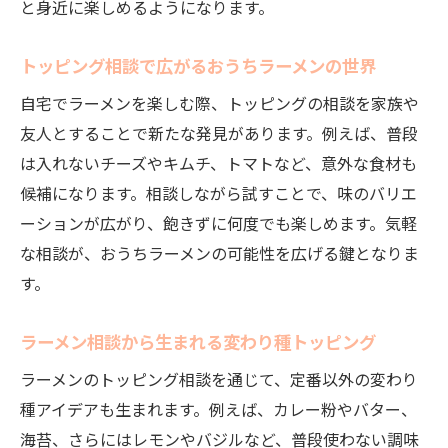
と身近に楽しめるようになります。
トッピング相談で広がるおうちラーメンの世界
自宅でラーメンを楽しむ際、トッピングの相談を家族や
友人とすることで新たな発見があります。例えば、普段
は入れないチーズやキムチ、トマトなど、意外な食材も
候補になります。相談しながら試すことで、味のバリエ
ーションが広がり、飽きずに何度でも楽しめます。気軽
な相談が、おうちラーメンの可能性を広げる鍵となりま
す。
ラーメン相談から生まれる変わり種トッピング
ラーメンのトッピング相談を通じて、定番以外の変わり
種アイデアも生まれます。例えば、カレー粉やバター、
海苔、さらにはレモンやバジルなど、普段使わない調味